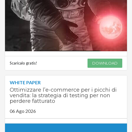
Scaricalo gratis!
DOWNLOAD
WHITE PAPER
Ottimizzare l’e-commerce per i picchi di
vendita: la strategia di testing per non
perdere fatturato
06 Ago 2026