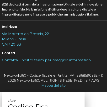
B2B dedicati ai temi della Trasformazione Digitale e dell’Innovazione
Imprenditoriale. Ha la missione di diffondere la cultura digitale e
imprenditoriale nelle imprese e pubbliche amministrazioni italiane.
Indirizzo
Via Moretto da Brescia, 22
Milano - Italia
CAP 20133
Contatti
Contatta il nostro team per maggiori informazioni
Nextwork360 - Codice fiscale e Partita IVA 13868590962 - ©
2026 Nextwork360. ALL RIGHTS RESERVED. ISP AWS
Mappa del sito
close
Codice Rss