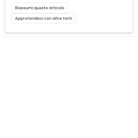
Riassumi questo articolo
Approfondisci con altre fonti