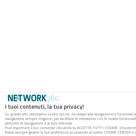
I tuoi contenuti, la tua privacy!
Su questo sito utilizziamo cookie tecnici necessari alla navigazione e funzionali a
navigazione sempre migliore, per facilitare le interazioni con le nostre funzionali
abitudini di navigazione e ai tuoi interessi.
Puoi esprimere il tuo consenso cliccando su ACCETTA TUTTI I COOKIE. Chiudendo 
Potrai sempre gestire le tue preferenze accedendo al nostro COOKIE CENTER e ott