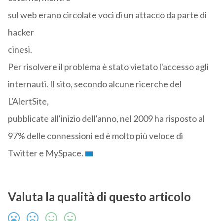
sul web erano circolate voci di un attacco da parte di
hacker
cinesi.
Per risolvere il problema è stato vietato l'accesso agli
internauti. Il sito, secondo alcune ricerche del
L'AlertSite,
pubblicate all'inizio dell'anno, nel 2009 ha risposto al
97% delle connessioni ed è molto più veloce di
Twitter e MySpace.
Valuta la qualità di questo articolo