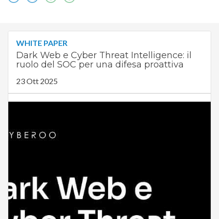
WHITE PAPER
Dark Web e Cyber Threat Intelligence: il
ruolo del SOC per una difesa proattiva
23 Ott 2025