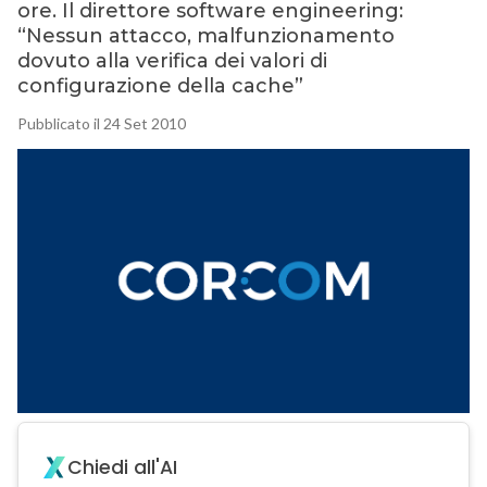
ore. Il direttore software engineering:
“Nessun attacco, malfunzionamento
dovuto alla verifica dei valori di
configurazione della cache”
Pubblicato il 24 Set 2010
Chiedi all'AI