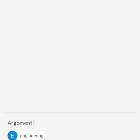
Argomenti
E
engineering