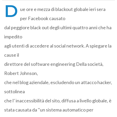
D
ue ore e mezza di blackout globale ieri sera
per Facebook causato
dal peggiore black out degli ultimi quattro anni che ha
impedito
agli utenti di accedere al social network. A spiegare la
cause il
direttore del software engineering Della società,
Robert Johnson,
che nel blog aziendale, escludendo un attacco hacker,
sottolinea
che l’ inaccessibilità del sito, diffusa a livello globale, è
stata causata da ''un sistema automatico per