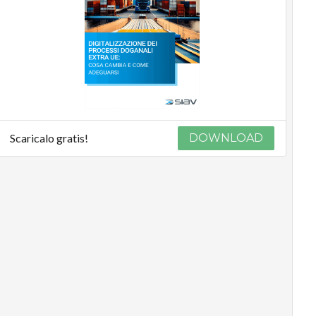
Scaricalo gratis!
DOWNLOAD