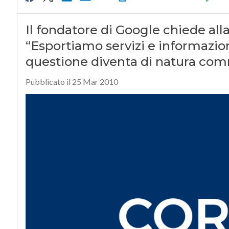
Il fondatore di Google chiede all
“Esportiamo servizi e informazioni
questione diventa di natura com
Pubblicato il 25 Mar 2010