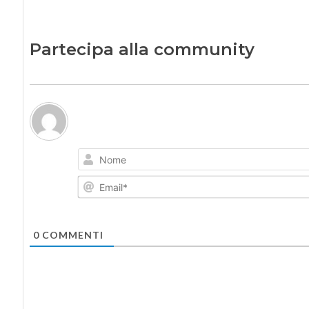
Partecipa alla community
0
COMMENTI