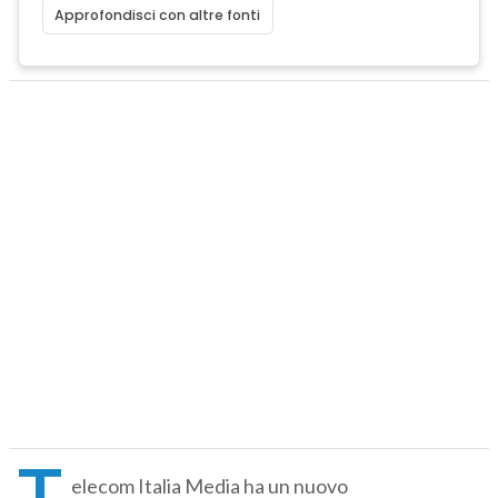
Approfondisci con altre fonti
T
elecom Italia Media ha un nuovo