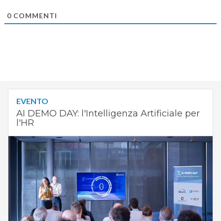
0
COMMENTI
EVENTO
AI DEMO DAY: l'Intelligenza Artificiale per
l'HR