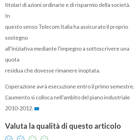
titolari di azioni ordinarie e di risparmio della società.
In
questo senso Telecom Italia ha assicurato il proprio
sostegno
all'iniziativa mediante l'impegno a sottoscrivere una
quota
residua che dovesse rimanere inoptata.
L'operazione avrà esecuzione entro il primo semestre.
L'aumento si colloca nell'ambito del piano industriale
2010-2012.
Valuta la qualità di questo articolo