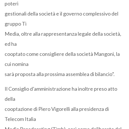
poteri
gestionali della società e il governo complessivo del
gruppo Ti
Media, oltre alla rappresentanza legale della società,
ed ha
cooptato come consigliere della società Mangoni, la
cui nomina
sarà proposta alla prossima assemblea di bilancio”.
Il Consiglio d’amministrazione ha inoltre preso atto
della
cooptazione di Piero Vigorelli alla presidenza di
Telecom Italia