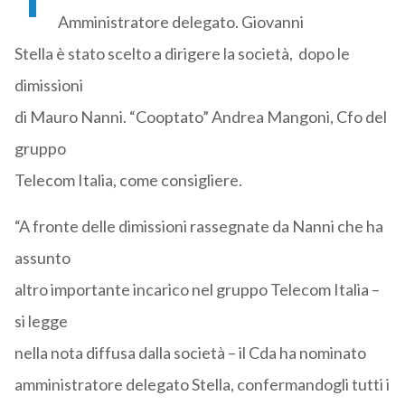
Amministratore delegato. Giovanni
Stella è stato scelto a dirigere la società, dopo le
dimissioni
di Mauro Nanni. “Cooptato” Andrea Mangoni, Cfo del
gruppo
Telecom Italia, come consigliere.
“A fronte delle dimissioni rassegnate da Nanni che ha
assunto
altro importante incarico nel gruppo Telecom Italia –
si legge
nella nota diffusa dalla società – il Cda ha nominato
amministratore delegato Stella, confermandogli tutti i