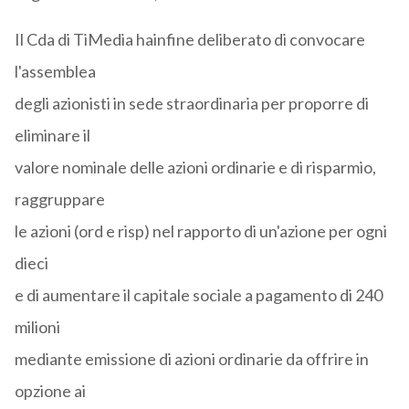
Il Cda di TiMedia hainfine deliberato di convocare
l'assemblea
degli azionisti in sede straordinaria per proporre di
eliminare il
valore nominale delle azioni ordinarie e di risparmio,
raggruppare
le azioni (ord e risp) nel rapporto di un'azione per ogni
dieci
e di aumentare il capitale sociale a pagamento di 240
milioni
mediante emissione di azioni ordinarie da offrire in
opzione ai