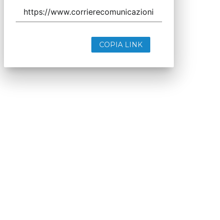
COPIA LINK