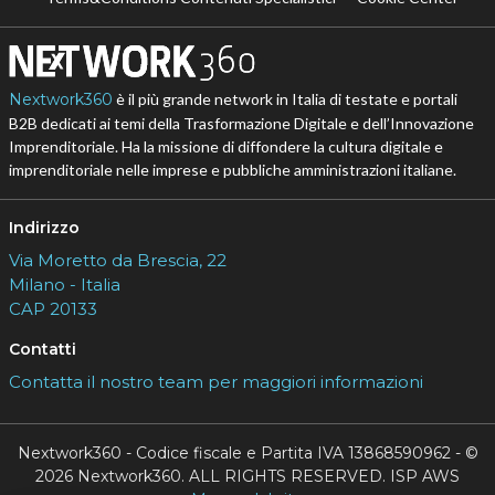
Nextwork360
è il più grande network in Italia di testate e portali
B2B dedicati ai temi della Trasformazione Digitale e dell’Innovazione
Imprenditoriale. Ha la missione di diffondere la cultura digitale e
imprenditoriale nelle imprese e pubbliche amministrazioni italiane.
Indirizzo
Via Moretto da Brescia, 22
Milano - Italia
CAP 20133
Contatti
Contatta il nostro team per maggiori informazioni
Nextwork360 - Codice fiscale e Partita IVA 13868590962 - ©
2026 Nextwork360. ALL RIGHTS RESERVED. ISP AWS