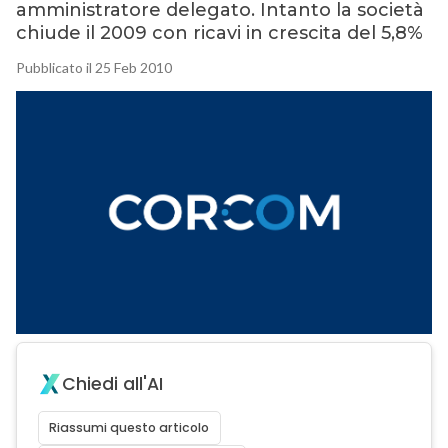
amministratore delegato. Intanto la società
chiude il 2009 con ricavi in crescita del 5,8%
Pubblicato il 25 Feb 2010
Chiedi all'AI
Riassumi questo articolo