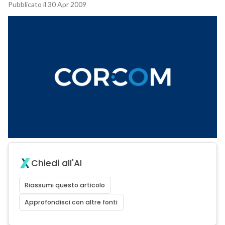
Pubblicato il 30 Apr 2009
Chiedi all'AI
Riassumi questo articolo
Approfondisci con altre fonti