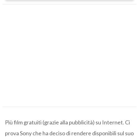
Più film gratuiti (grazie alla pubblicità) su Internet. Ci
prova Sony che ha deciso di rendere disponibili sul suo