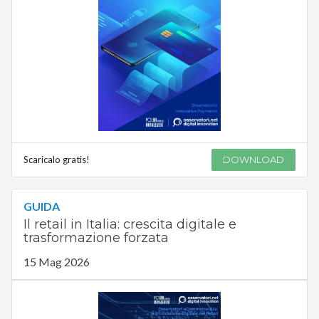
Scaricalo gratis!
DOWNLOAD
GUIDA
Il retail in Italia: crescita digitale e
trasformazione forzata
15 Mag 2026