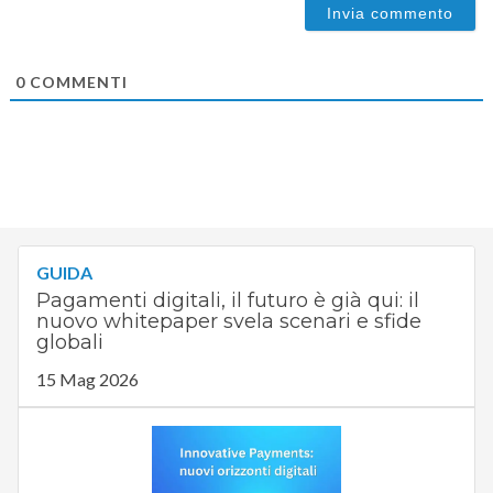
0
COMMENTI
GUIDA
Pagamenti digitali, il futuro è già qui: il
nuovo whitepaper svela scenari e sfide
globali
15 Mag 2026