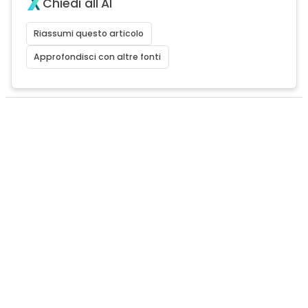
Chiedi all'AI
Riassumi questo articolo
Approfondisci con altre fonti