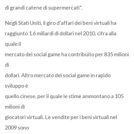
di grandi catene di supermercati”.
Negli Stati Uniti, il giro d’affari dei beni virtuali ha
raggiunto 1.6 miliardi di dollari nel 2010, cifra alla
quale il
mercato dei social game ha contribuito per 835 milioni
di
dollari. Altro mercato dei social game in rapido
sviluppo è
quello cinese, per il quale le stime ammontano a 105
milioni di
giocatori virtuali. Le vendite per i beni virtuali nel
2009 sono