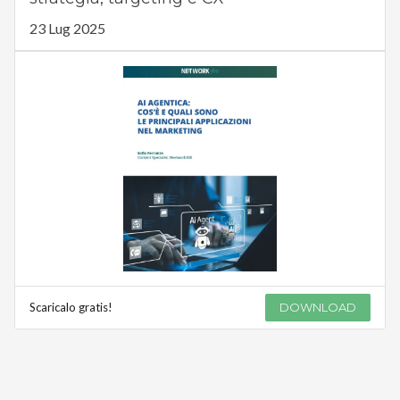
23 Lug 2025
Scaricalo gratis!
DOWNLOAD