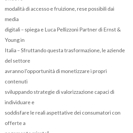
modalità di accesso e fruizione, rese possibili dai
media
digitali – spiega e Luca Pellizzoni Partner di Ernst &
Young in
Italia – Sfruttando questa trasformazione, le aziende
del settore
avranno l’opportunità di monetizzare i propri
contenuti
sviluppando strategie di valorizzazione capaci di
individuare e
soddisfare le reali aspettative dei consumatori con
offerte a