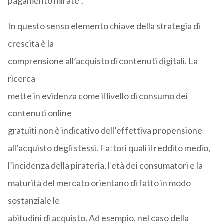
pagamento mirate”.
In questo senso elemento chiave della strategia di
crescita è la
comprensione all’acquisto di contenuti digitali. La
ricerca
mette in evidenza come il livello di consumo dei
contenuti online
gratuiti non è indicativo dell’effettiva propensione
all’acquisto degli stessi. Fattori quali il reddito medio,
l’incidenza della pirateria, l’età dei consumatori e la
maturità del mercato orientano di fatto in modo
sostanziale le
abitudini di acquisto. Ad esempio, nel caso della