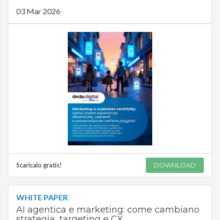
03 Mar 2026
Scaricalo gratis!
DOWNLOAD
WHITE PAPER
AI agentica e marketing: come cambiano
strategia, targeting e CX