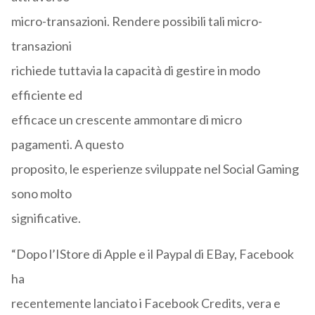
micro-transazioni. Rendere possibili tali micro-
transazioni
richiede tuttavia la capacità di gestire in modo
efficiente ed
efficace un crescente ammontare di micro
pagamenti. A questo
proposito, le esperienze sviluppate nel Social Gaming
sono molto
significative.
“Dopo l’IStore di Apple e il Paypal di EBay, Facebook
ha
recentemente lanciato i Facebook Credits, vera e