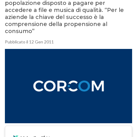
popolazione disposto a pagare per
accedere a file e musica di qualità. “Per le
aziende la chiave del successo è la
comprensione della propensione al
consumo”
Pubblicato il 12 Gen 2011