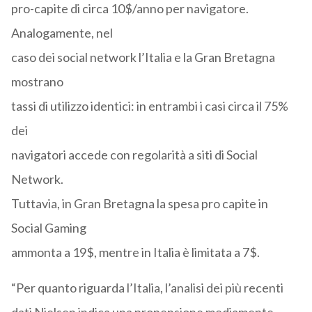
pro-capite di circa 10$/anno per navigatore.
Analogamente, nel
caso dei social network l’Italia e la Gran Bretagna
mostrano
tassi di utilizzo identici: in entrambi i casi circa il 75%
dei
navigatori accede con regolarità a siti di Social
Network.
Tuttavia, in Gran Bretagna la spesa pro capite in
Social Gaming
ammonta a 19$, mentre in Italia è limitata a 7$.
“Per quanto riguarda l’Italia, l’analisi dei più recenti