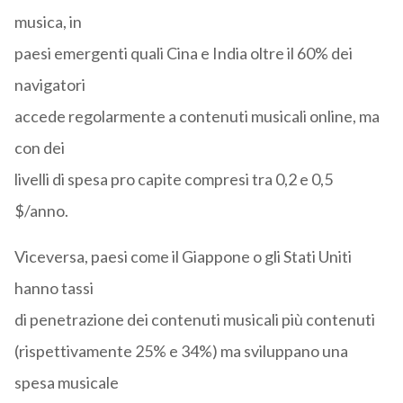
musica, in
paesi emergenti quali Cina e India oltre il 60% dei
navigatori
accede regolarmente a contenuti musicali online, ma
con dei
livelli di spesa pro capite compresi tra 0,2 e 0,5
$/anno.
Viceversa, paesi come il Giappone o gli Stati Uniti
hanno tassi
di penetrazione dei contenuti musicali più contenuti
(rispettivamente 25% e 34%) ma sviluppano una
spesa musicale