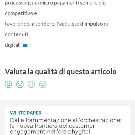
processing dei micro pagamenti sempre più
competitivo e
favorendo, a tendere, l’acquisto d’impulso di
contenuti
digitali.
Valuta la qualità di questo articolo
WHITE PAPER
Dalla frammentazione all’orchestrazione:
la nuova frontiera del customer
engagement nell’era phygital