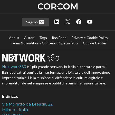
Seguici
About
Autori
Tags
Rss Feed
Privacy e Cookie Policy
Terms&Conditions Contenuti Specialistici
Cookie Center
Nextwork360
è il più grande network in Italia di testate e portali
B2B dedicati ai temi della Trasformazione Digitale e dell’Innovazione
Imprenditoriale. Ha la missione di diffondere la cultura digitale e
imprenditoriale nelle imprese e pubbliche amministrazioni italiane.
Indirizzo
Via Moretto da Brescia, 22
Milano - Italia