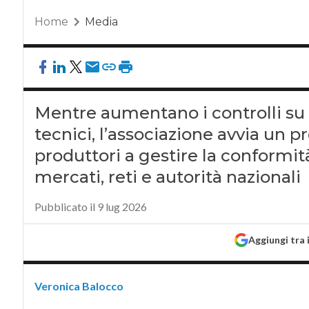
Home
Media
Mentre aumentano i controlli su id
tecnici, l’associazione avvia un pr
produttori a gestire la conformi
mercati, reti e autorità nazionali
Pubblicato il 9 lug 2026
Aggiungi tra 
Veronica Balocco