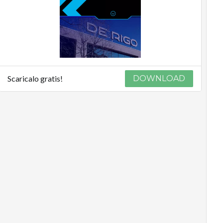
Scaricalo gratis!
DOWNLOAD