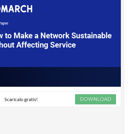
Scaricalo gratis!
DOWNLOAD