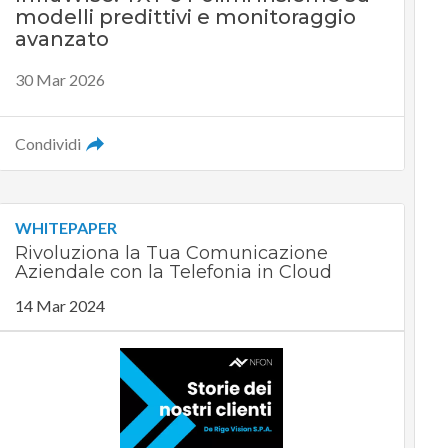
modelli predittivi e monitoraggio
avanzato
30 Mar 2026
Condividi
WHITEPAPER
Rivoluziona la Tua Comunicazione
Aziendale con la Telefonia in Cloud
14 Mar 2024