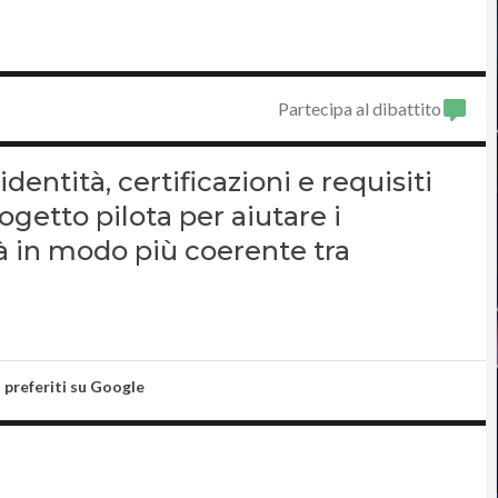
Partecipa al dibattito
entità, certificazioni e requisiti
ogetto pilota per aiutare i
tà in modo più coerente tra
i preferiti su Google