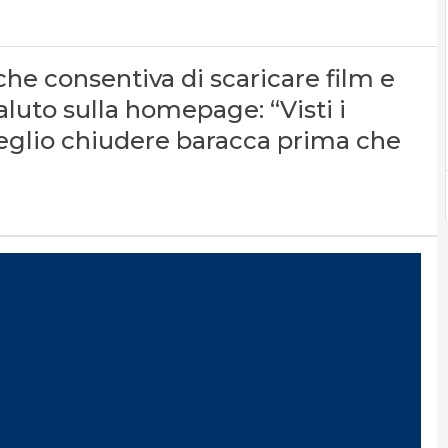
 che consentiva di scaricare film e
aluto sulla homepage: “Visti i
eglio chiudere baracca prima che