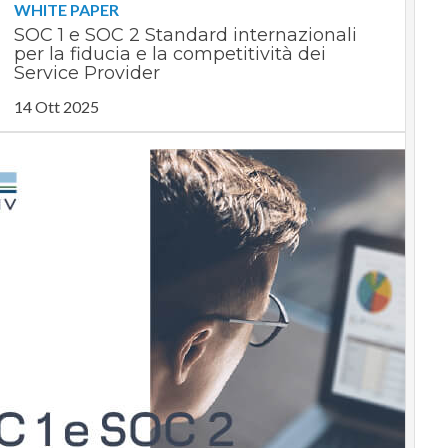
WHITE PAPER
SOC 1 e SOC 2 Standard internazionali
per la fiducia e la competitività dei
Service Provider
14 Ott 2025