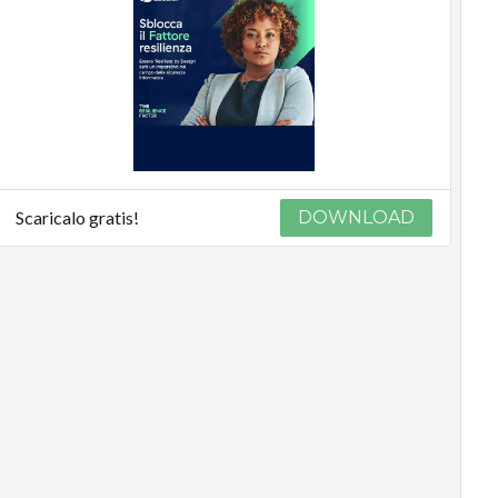
Scaricalo gratis!
DOWNLOAD