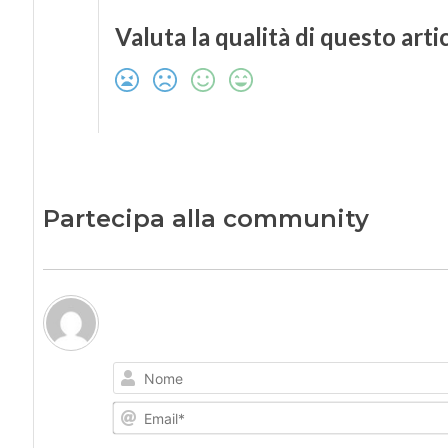
Valuta la qualità di questo arti
Partecipa alla community