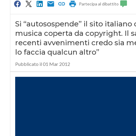
Partecipa al dibattito
Si “autosospende” il sito italiano
musica coperta da copyright. Il s
recenti avvenimenti credo sia m
lo faccia qualcun altro”
Pubblicato il 01 Mar 2012