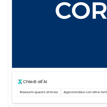
Chiedi all'AI
Riassumi questo articolo
Approfondisci con altre font