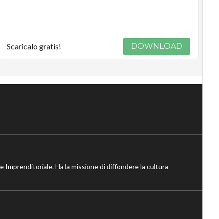
Scaricalo gratis!
DOWNLOAD
ne Imprenditoriale. Ha la missione di diffondere la cultura