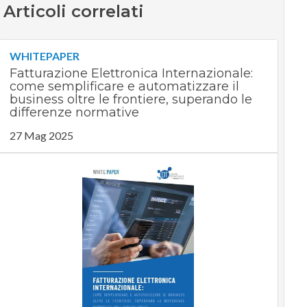
Articoli correlati
WHITEPAPER
Fatturazione Elettronica Internazionale:
come semplificare e automatizzare il
business oltre le frontiere, superando le
differenze normative
27 Mag 2025