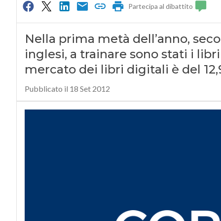
Partecipa al dibattito
Nella prima metà dell’anno, seco
inglesi, a trainare sono stati i libr
mercato dei libri digitali è del 12
Pubblicato il 18 Set 2012