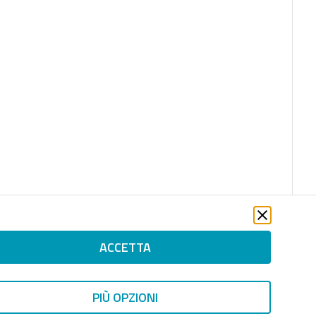
ACCETTA
PIÙ OPZIONI