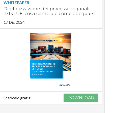
WHITEPAPER
Digitalizzazione dei processi doganali
extra UE: cosa cambia e come adeguarsi
17 Dic 2024
Scaricalo gratis!
DOWNLOAD