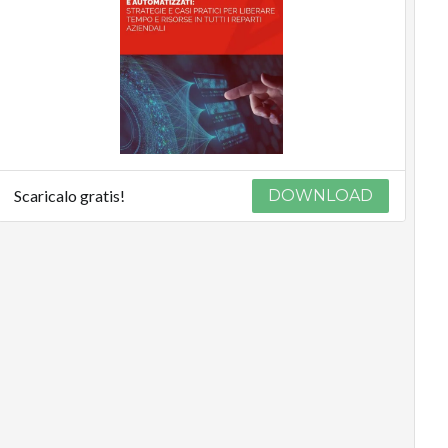
Scaricalo gratis!
DOWNLOAD