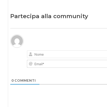
Partecipa alla community
0
COMMENTI