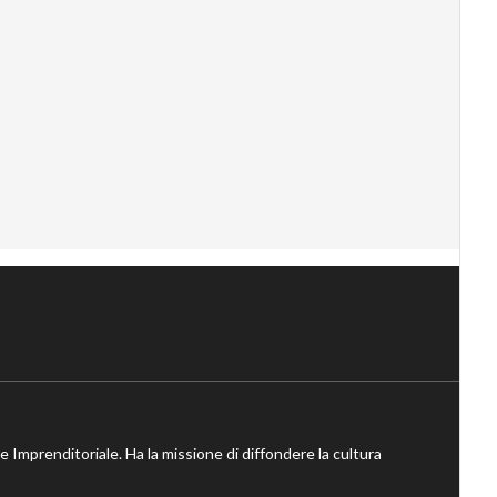
ne Imprenditoriale. Ha la missione di diffondere la cultura