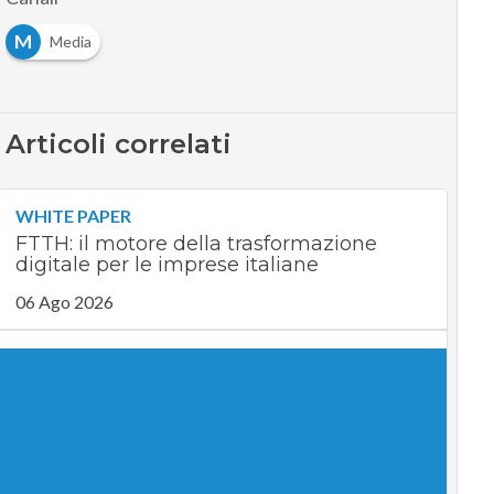
M
Media
Articoli correlati
WHITE PAPER
FTTH: il motore della trasformazione
digitale per le imprese italiane
06 Ago 2026