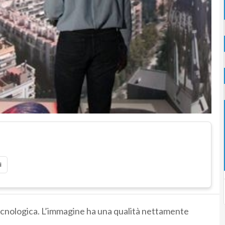
i
ecnologica. L’immagine ha una qualità nettamente