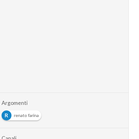
Argomenti
R
renato farina
Canali