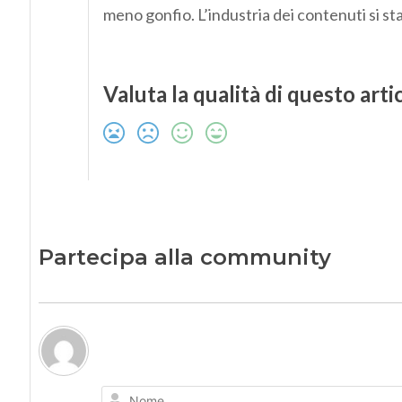
meno gonfio. L’industria dei contenuti si s
Valuta la qualità di questo arti
Partecipa alla community