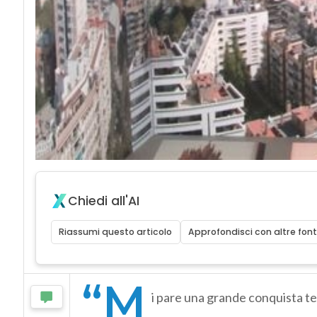
Chiedi all'AI
Riassumi questo articolo
Approfondisci con altre font
“M
i pare una grande conquista t