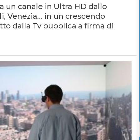
a un canale in Ultra HD dallo
i, Venezia… in un crescendo
to dalla Tv pubblica a firma di