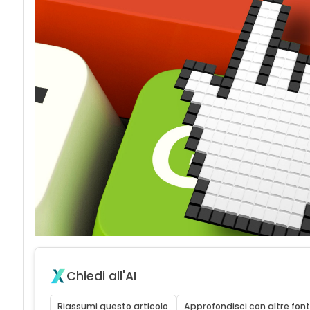
Chiedi all'AI
Riassumi questo articolo
Approfondisci con altre font