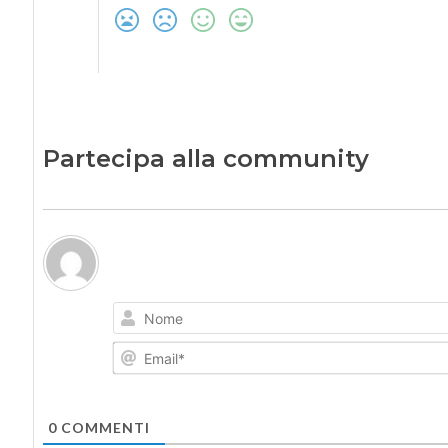
Partecipa alla community
0
COMMENTI