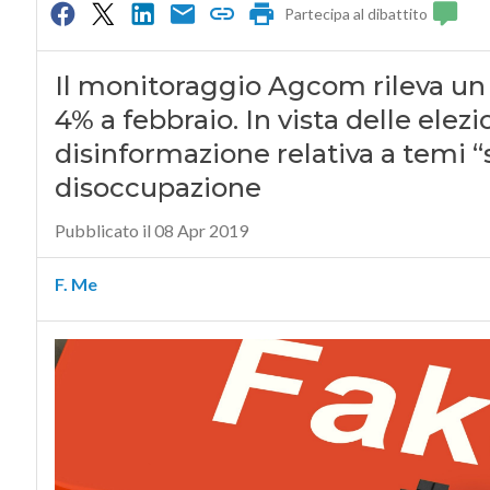
Partecipa al dibattito
Il monitoraggio Agcom rileva un
4% a febbraio. In vista delle ele
disinformazione relativa a temi “
disoccupazione
Pubblicato il 08 Apr 2019
F. Me