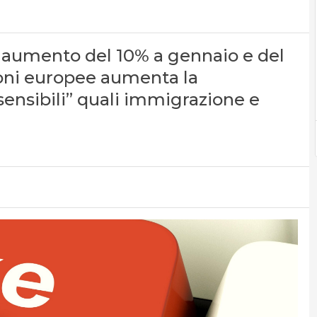
 aumento del 10% a gennaio e del
zioni europee aumenta la
sensibili” quali immigrazione e