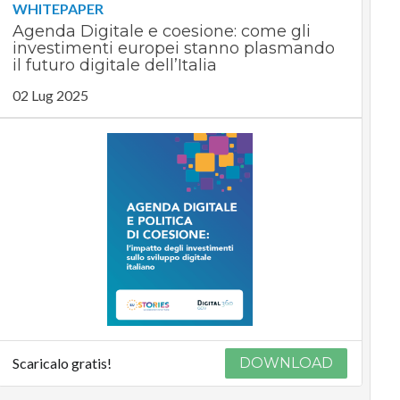
WHITEPAPER
Agenda Digitale e coesione: come gli
investimenti europei stanno plasmando
il futuro digitale dell’Italia
02 Lug 2025
Scaricalo gratis!
DOWNLOAD