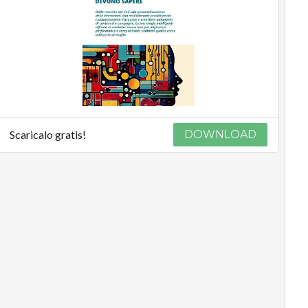
Scaricalo gratis!
DOWNLOAD