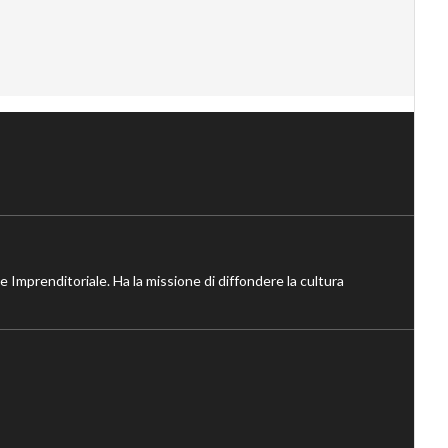
ne Imprenditoriale. Ha la missione di diffondere la cultura