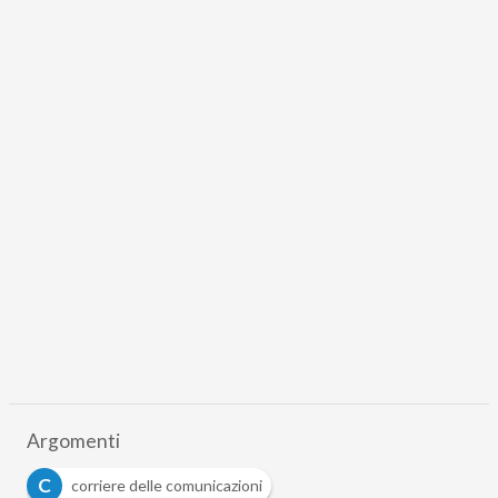
Argomenti
C
corriere delle comunicazioni