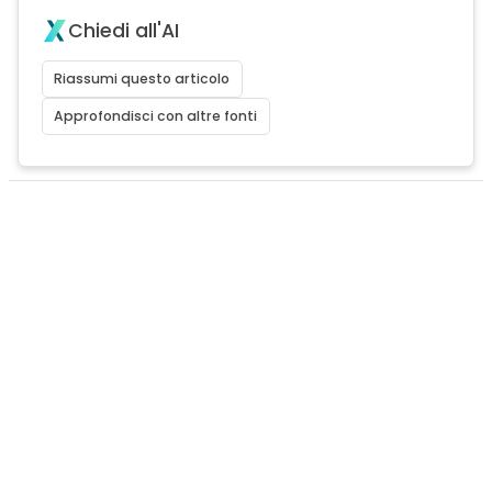
Chiedi all'AI
Riassumi questo articolo
Approfondisci con altre fonti