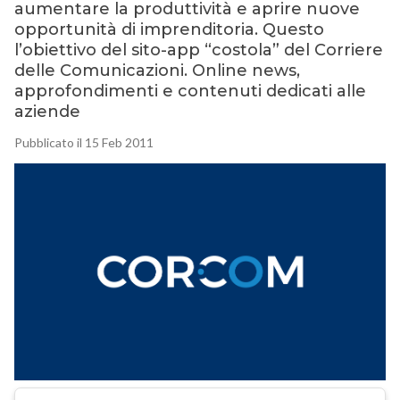
aumentare la produttività e aprire nuove
opportunità di imprenditoria. Questo
l’obiettivo del sito-app “costola” del Corriere
delle Comunicazioni. Online news,
approfondimenti e contenuti dedicati alle
aziende
Pubblicato il 15 Feb 2011