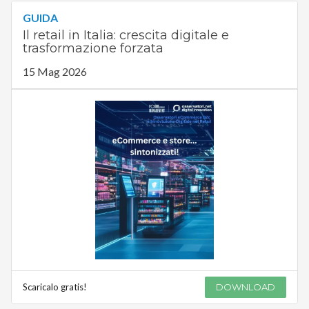
GUIDA
Il retail in Italia: crescita digitale e
trasformazione forzata
15 Mag 2026
Scaricalo gratis!
DOWNLOAD