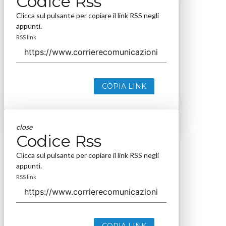
Codice Rss
Clicca sul pulsante per copiare il link RSS negli
appunti.
RSS link
COPIA LINK
close
Codice Rss
Clicca sul pulsante per copiare il link RSS negli
appunti.
RSS link
COPIA LINK