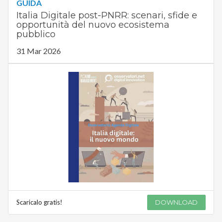
GUIDA
Italia Digitale post-PNRR: scenari, sfide e
opportunità del nuovo ecosistema
pubblico
31 Mar 2026
Scaricalo gratis!
DOWNLOAD