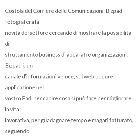
Costola del Corriere delle Comunicazioni, Bizpad
fotograferà la
novità del settore cercando di mostrare la possibilità
di
sfruttamento business di apparati e organizzazioni.
Bizpad è un
canale d'informazioni veloce, sul web oppure
applicazione nel
vostro Pad, per capire cosa si può fare per migliorare
la vita
lavorativa, per guadagnare tempo e magari fatturato,
seguendo