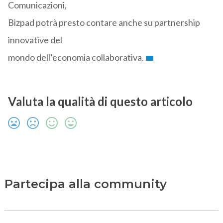
Comunicazioni,
Bizpad potrà presto contare anche su partnership
innovative del
mondo dell’economia collaborativa.
Valuta la qualità di questo articolo
Partecipa alla community