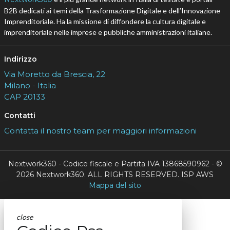
B2B dedicati ai temi della Trasformazione Digitale e dell’Innovazione
Imprenditoriale. Ha la missione di diffondere la cultura digitale e
imprenditoriale nelle imprese e pubbliche amministrazioni italiane.
Indirizzo
Via Moretto da Brescia, 22
Milano - Italia
CAP 20133
Contatti
Contatta il nostro team per maggiori informazioni
Nextwork360 - Codice fiscale e Partita IVA 13868590962 - ©
2026 Nextwork360. ALL RIGHTS RESERVED. ISP AWS
Mappa del sito
close