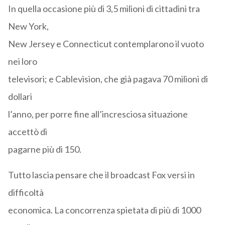
In quella occasione più di 3,5 milioni di cittadini tra
New York,
New Jersey e Connecticut contemplarono il vuoto
nei loro
televisori; e Cablevision, che già pagava 70 milioni di
dollari
l’anno, per porre fine all’incresciosa situazione
accettò di
pagarne più di 150.
Tutto lascia pensare che il broadcast Fox versi in
difficoltà
economica. La concorrenza spietata di più di 1000