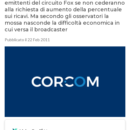
emittenti del circuito Fox se non cederanno
alla richiesta di aumento della percentuale
sui ricavi. Ma secondo gli osservatori la
mossa nasconde la difficoltà economica in
cui versa il broadcaster
Pubblicato il 22 Feb 2011