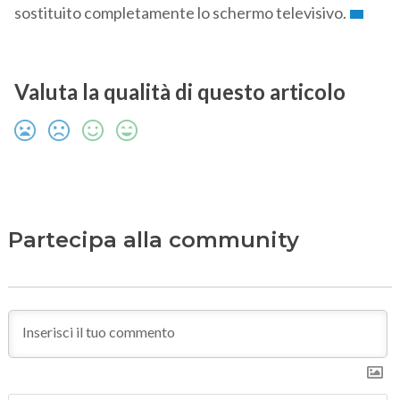
sostituito completamente lo schermo televisivo.
Valuta la qualità di questo articolo
Partecipa alla community
N