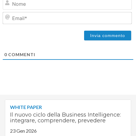
Em
0
COMMENTI
WHITE PAPER
Il nuovo ciclo della Business Intelligence:
integrare, comprendere, prevedere
23 Gen 2026