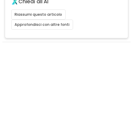
Chiedi all'AI
Riassumi questo articolo
Approfondisci con altre fonti