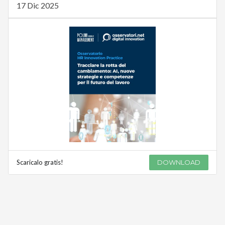
17 Dic 2025
Scaricalo gratis!
DOWNLOAD