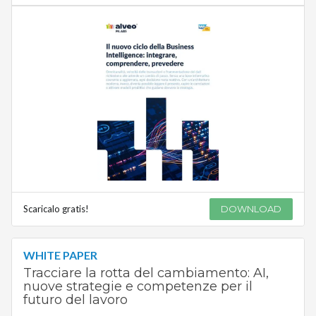
Scaricalo gratis!
DOWNLOAD
WHITE PAPER
Tracciare la rotta del cambiamento: AI,
nuove strategie e competenze per il
futuro del lavoro