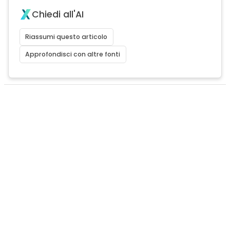
Chiedi all'AI
Riassumi questo articolo
Approfondisci con altre fonti