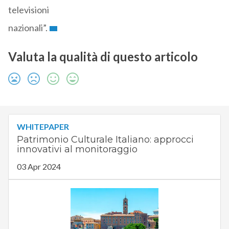
televisioni
nazionali”.
Valuta la qualità di questo articolo
WHITEPAPER
Patrimonio Culturale Italiano: approcci
innovativi al monitoraggio
03 Apr 2024