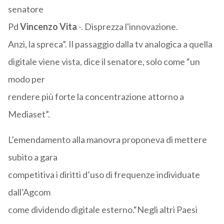
senatore
Pd
Vincenzo Vita
-. Disprezza l'innovazione.
Anzi, la spreca”. Il passaggio dalla tv analogica a quella
digitale viene vista, dice il senatore, solo come “un
modo per
rendere più forte la concentrazione attorno a
Mediaset”.
L’emendamento alla manovra proponeva di mettere
subito a gara
competitiva i diritti d’uso di frequenze individuate
dall’Agcom
come dividendo digitale esterno.“Negli altri Paesi