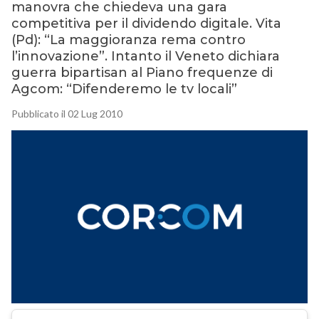
manovra che chiedeva una gara
competitiva per il dividendo digitale. Vita
(Pd): “La maggioranza rema contro
l’innovazione”. Intanto il Veneto dichiara
guerra bipartisan al Piano frequenze di
Agcom: “Difenderemo le tv locali”
Pubblicato il 02 Lug 2010