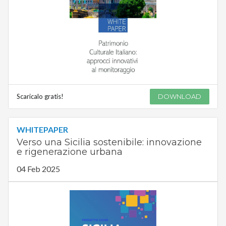
Scaricalo gratis!
DOWNLOAD
WHITEPAPER
Verso una Sicilia sostenibile: innovazione
e rigenerazione urbana
04 Feb 2025