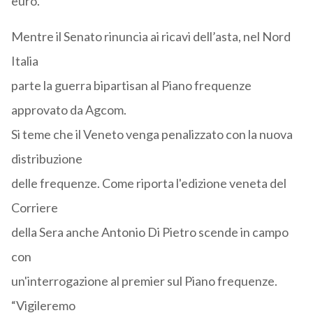
euro.
Mentre il Senato rinuncia ai ricavi dell’asta, nel Nord
Italia
parte la guerra bipartisan al Piano frequenze
approvato da Agcom.
Si teme che il Veneto venga penalizzato con la nuova
distribuzione
delle frequenze. Come riporta l'edizione veneta del
Corriere
della Sera anche Antonio Di Pietro scende in campo
con
un'interrogazione al premier sul Piano frequenze.
“Vigileremo