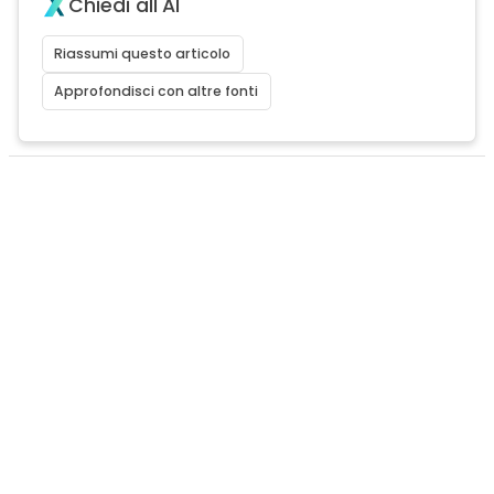
Chiedi all'AI
Riassumi questo articolo
Approfondisci con altre fonti