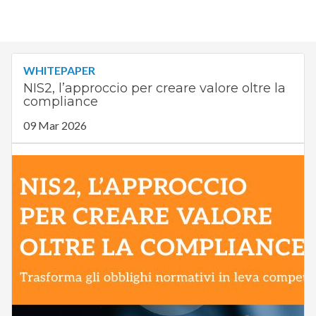
WHITEPAPER
NIS2, l’approccio per creare valore oltre la
compliance
09 Mar 2026