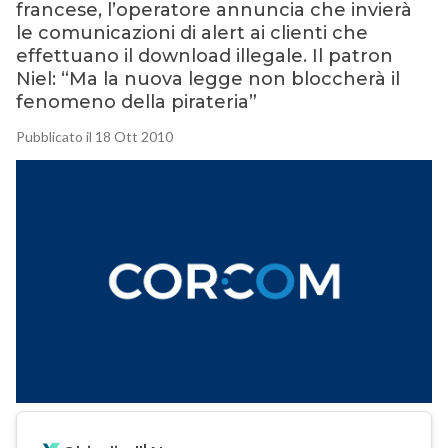
francese, l’operatore annuncia che invierà
le comunicazioni di alert ai clienti che
effettuano il download illegale. Il patron
Niel: “Ma la nuova legge non bloccherà il
fenomeno della pirateria”
Pubblicato il 18 Ott 2010