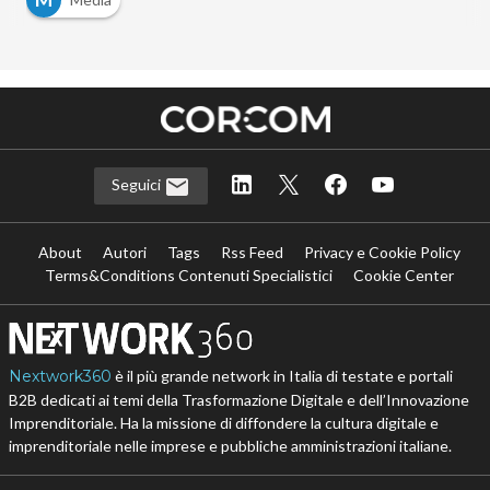
Seguici
About
Autori
Tags
Rss Feed
Privacy e Cookie Policy
Terms&Conditions Contenuti Specialistici
Cookie Center
Nextwork360
è il più grande network in Italia di testate e portali
B2B dedicati ai temi della Trasformazione Digitale e dell’Innovazione
Imprenditoriale. Ha la missione di diffondere la cultura digitale e
imprenditoriale nelle imprese e pubbliche amministrazioni italiane.