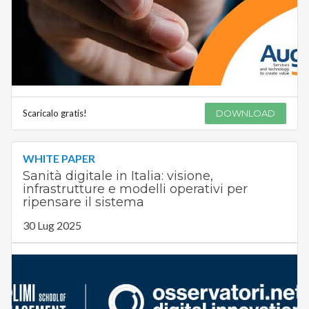
Scaricalo gratis!
DOWNLOAD
WHITE PAPER
Sanità digitale in Italia: visione,
infrastrutture e modelli operativi per
ripensare il sistema
30 Lug 2025