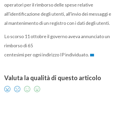
operatori per il rimborso delle spese relative
all'identificazione degli utenti, all'invio dei messaggi e
al mantenimento di un registro con i dati degli utenti.
Lo scorso 11 ottobre il governo aveva annunciato un
rimborso di 65
centesimi per ogni indirizzo IP individuato.
Valuta la qualità di questo articolo