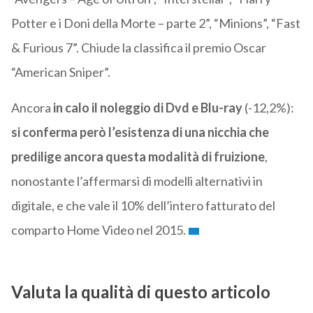
Potter e i Doni della Morte – parte 2”, “Minions”, “Fast
& Furious 7”. Chiude la classifica il premio Oscar
“American Sniper”.
Ancora
in calo il noleggio di Dvd e Blu-ray
(-12,2%):
si conferma però l’esistenza di una nicchia che
predilige ancora questa modalità di fruizione
,
nonostante l’affermarsi di modelli alternativi in
digitale, e che vale il 10% dell’intero fatturato del
comparto Home Video nel 2015.
Valuta la qualità di questo articolo