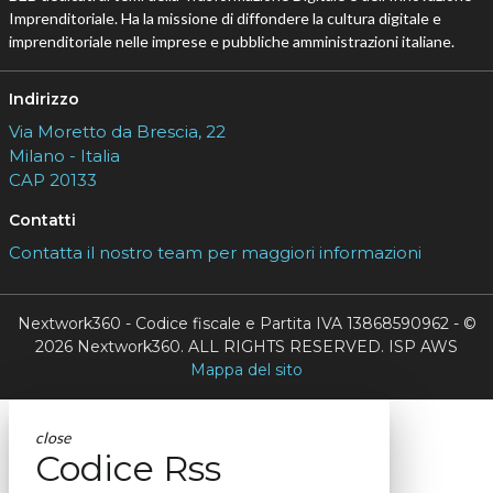
Imprenditoriale. Ha la missione di diffondere la cultura digitale e
imprenditoriale nelle imprese e pubbliche amministrazioni italiane.
Indirizzo
Via Moretto da Brescia, 22
Milano - Italia
CAP 20133
Contatti
Contatta il nostro team per maggiori informazioni
Nextwork360 - Codice fiscale e Partita IVA 13868590962 - ©
2026 Nextwork360. ALL RIGHTS RESERVED. ISP AWS
Mappa del sito
close
Codice Rss