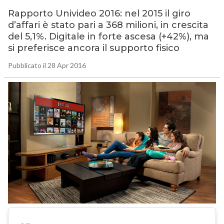
Rapporto Univideo 2016: nel 2015 il giro
d’affari è stato pari a 368 milioni, in crescita
del 5,1%. Digitale in forte ascesa (+42%), ma
si preferisce ancora il supporto fisico
Pubblicato il 28 Apr 2016