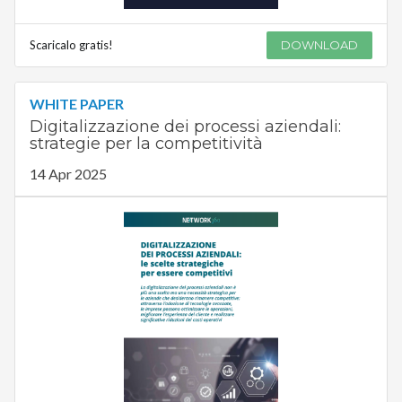
Scaricalo gratis!
DOWNLOAD
WHITE PAPER
Digitalizzazione dei processi aziendali:
strategie per la competitività
14 Apr 2025