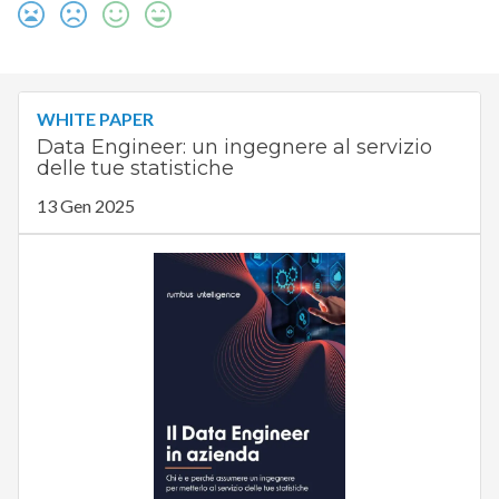
WHITE PAPER
Data Engineer: un ingegnere al servizio
delle tue statistiche
13 Gen 2025