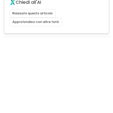
Chiedi all'AI
Riassumi questo articolo
Approfondisci con altre fonti