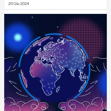
20 Giu 2024