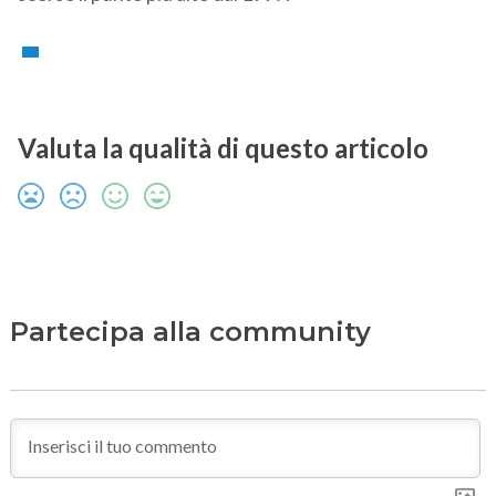
Valuta la qualità di questo articolo
Partecipa alla community