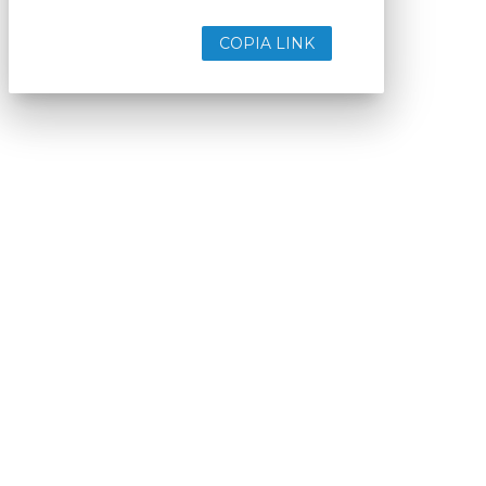
COPIA LINK