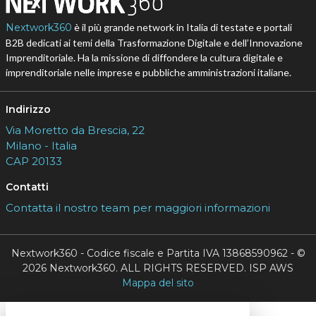
Nextwork360
è il più grande network in Italia di testate e portali
B2B dedicati ai temi della Trasformazione Digitale e dell’Innovazione
Imprenditoriale. Ha la missione di diffondere la cultura digitale e
imprenditoriale nelle imprese e pubbliche amministrazioni italiane.
Indirizzo
Via Moretto da Brescia, 22
Milano - Italia
CAP 20133
Contatti
Contatta il nostro team per maggiori informazioni
Nextwork360 - Codice fiscale e Partita IVA 13868590962 - ©
2026 Nextwork360. ALL RIGHTS RESERVED. ISP AWS
Mappa del sito