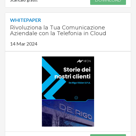
Scaricalo gratis!
DOWNLOAD
WHITEPAPER
Rivoluziona la Tua Comunicazione
Aziendale con la Telefonia in Cloud
14 Mar 2024