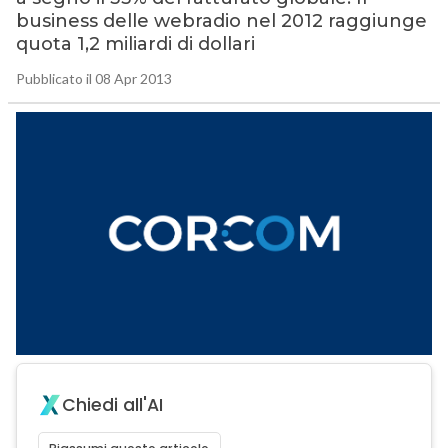
business delle webradio nel 2012 raggiunge
quota 1,2 miliardi di dollari
Pubblicato il 08 Apr 2013
Chiedi all'AI