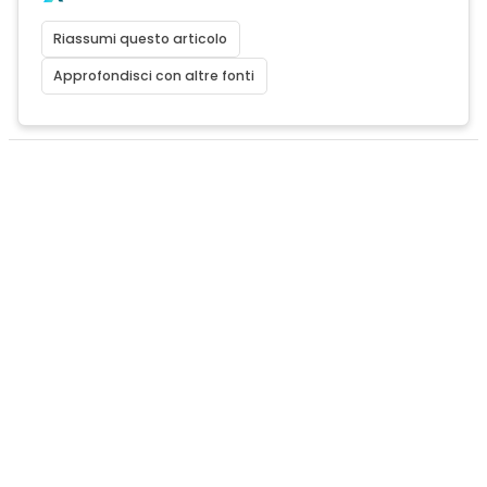
Riassumi questo articolo
Approfondisci con altre fonti