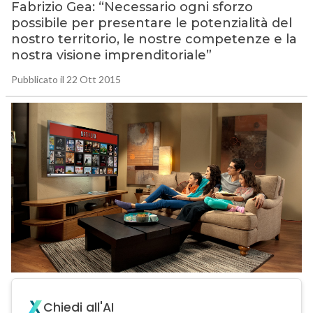
Fabrizio Gea: “Necessario ogni sforzo
possibile per presentare le potenzialità del
nostro territorio, le nostre competenze e la
nostra visione imprenditoriale”
Pubblicato il 22 Ott 2015
Chiedi all'AI