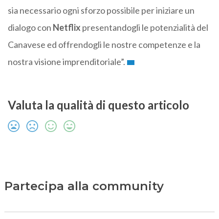
sia necessario ogni sforzo possibile per iniziare un
dialogo con
Netflix
presentandogli le potenzialità del
Canavese ed offrendogli le nostre competenze e la
nostra visione imprenditoriale”.
Valuta la qualità di questo articolo
Partecipa alla community