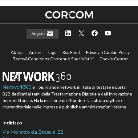
Seguici
About
Autori
Tags
Rss Feed
Privacy e Cookie Policy
Terms&Conditions Contenuti Specialistici
Cookie Center
Nextwork360
è il più grande network in Italia di testate e portali
B2B dedicati ai temi della Trasformazione Digitale e dell’Innovazione
Imprenditoriale. Ha la missione di diffondere la cultura digitale e
imprenditoriale nelle imprese e pubbliche amministrazioni italiane.
Indirizzo
Via Moretto da Brescia, 22