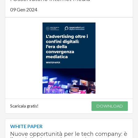
09 Gen 2024
Scaricala gratis!
DOWNLOAD
WHITE PAPER
Nuove opportunità per le tech company: è