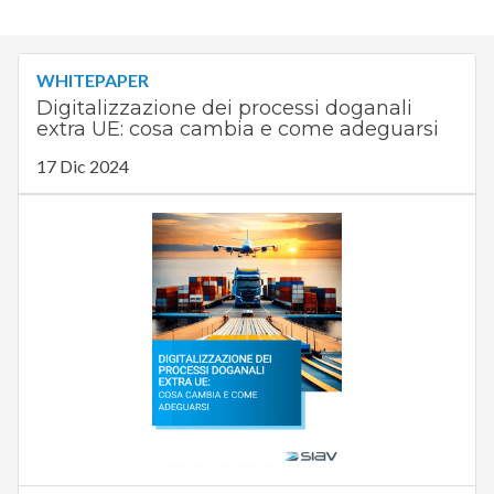
WHITEPAPER
Digitalizzazione dei processi doganali
extra UE: cosa cambia e come adeguarsi
17 Dic 2024