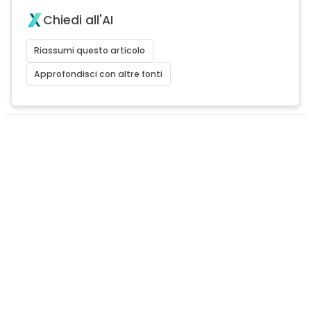
Chiedi all'AI
Riassumi questo articolo
Approfondisci con altre fonti