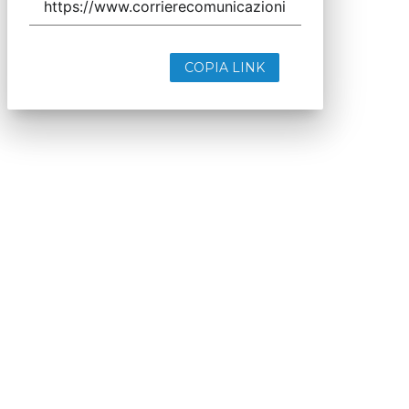
COPIA LINK