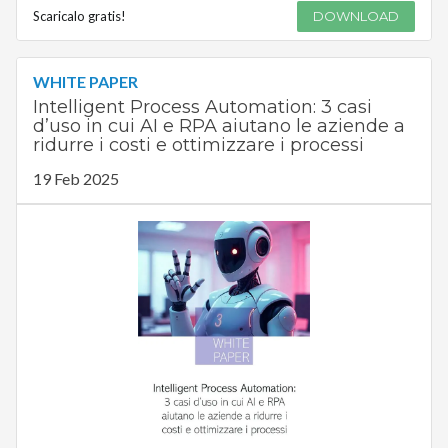
Scaricalo gratis!
DOWNLOAD
WHITE PAPER
Intelligent Process Automation: 3 casi
d’uso in cui AI e RPA aiutano le aziende a
ridurre i costi e ottimizzare i processi
19 Feb 2025