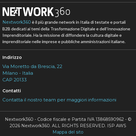
Nextwork360
è il più grande network in Italia di testate e portali
B2B dedicati ai temi della Trasformazione Digitale e dell’Innovazione
Imprenditoriale. Ha la missione di diffondere la cultura digitale e
imprenditoriale nelle imprese e pubbliche amministrazioni italiane.
Indirizzo
Via Moretto da Brescia, 22
Milano - Italia
CAP 20133
Contatti
Contatta il nostro team per maggiori informazioni
Nextwork360 - Codice fiscale e Partita IVA 13868590962 - ©
2026 Nextwork360. ALL RIGHTS RESERVED. ISP AWS
Mappa del sito