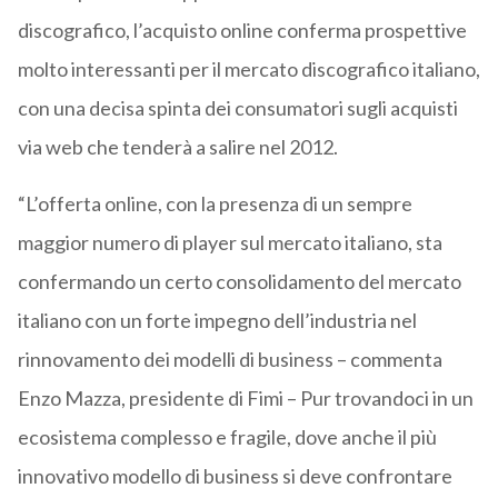
discografico, l’acquisto online conferma prospettive
molto interessanti per il mercato discografico italiano,
con una decisa spinta dei consumatori sugli acquisti
via web che tenderà a salire nel 2012.
“L’offerta online, con la presenza di un sempre
maggior numero di player sul mercato italiano, sta
confermando un certo consolidamento del mercato
italiano con un forte impegno dell’industria nel
rinnovamento dei modelli di business – commenta
Enzo Mazza, presidente di Fimi – Pur trovandoci in un
ecosistema complesso e fragile, dove anche il più
innovativo modello di business si deve confrontare