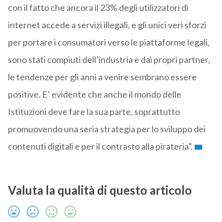
con il fatto che ancora il 23% degli utilizzatori di
internet accede a servizi illegali, e gli unici veri sforzi
per portare i consumatori verso le piattaforme legali,
sono stati compiuti dell’industria e dai propri partner,
le tendenze per gli anni a venire sembrano essere
positive. E’ evidente che anche il mondo delle
Istituzioni deve fare la sua parte, soprattutto
promuovendo una seria strategia per lo sviluppo dei
contenuti digitali e per il contrasto alla pirateria”.
Valuta la qualità di questo articolo