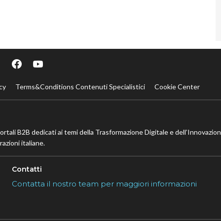
cy
Terms&Conditions Contenuti Specialistici
Cookie Center
portali B2B dedicati ai temi della Trasformazione Digitale e dell’Innovazio
azioni italiane.
Contatti
Contatta il nostro team per maggiori informazioni