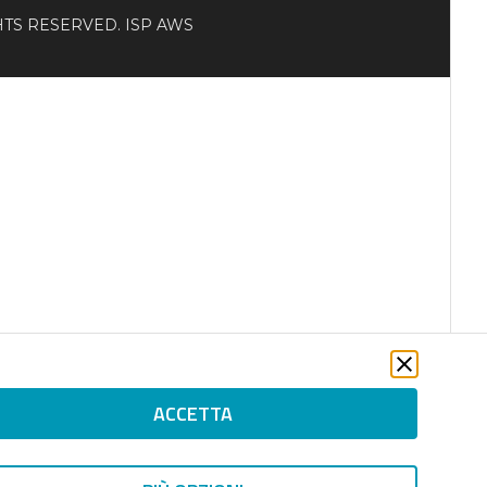
RIGHTS RESERVED. ISP AWS
ACCETTA