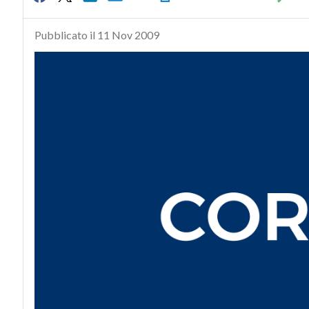
Pubblicato il 11 Nov 2009