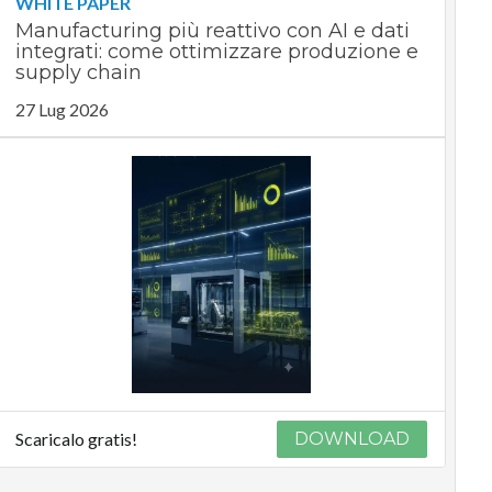
WHITE PAPER
Manufacturing più reattivo con AI e dati
integrati: come ottimizzare produzione e
supply chain
27 Lug 2026
Scaricalo gratis!
DOWNLOAD