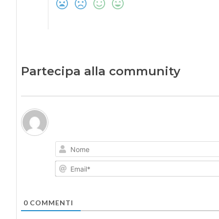
Partecipa alla community
0
COMMENTI