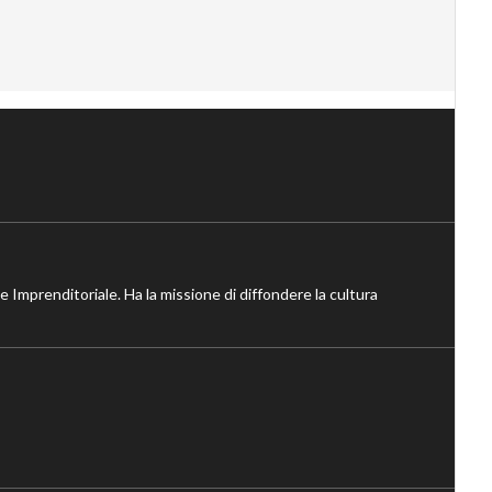
ne Imprenditoriale. Ha la missione di diffondere la cultura