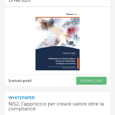
25 Feb 2025
Scaricalo gratis!
DOWNLOAD
WHITEPAPER
NIS2, l’approccio per creare valore oltre la
compliance