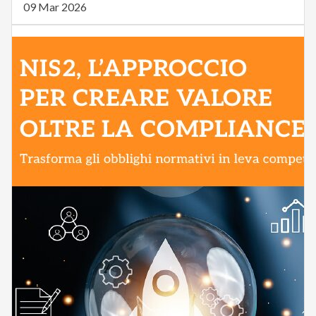
09 Mar 2026