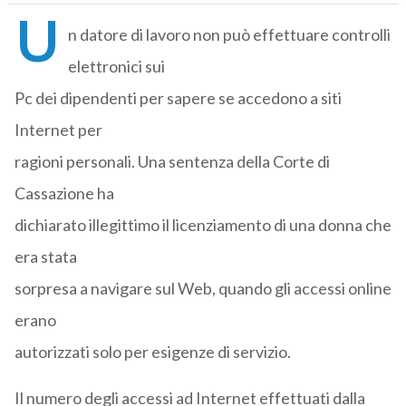
U
n datore di lavoro non può effettuare controlli
elettronici sui
Pc dei dipendenti per sapere se accedono a siti
Internet per
ragioni personali. Una sentenza della Corte di
Cassazione ha
dichiarato illegittimo il licenziamento di una donna che
era stata
sorpresa a navigare sul Web, quando gli accessi online
erano
autorizzati solo per esigenze di servizio.
Il numero degli accessi ad Internet effettuati dalla