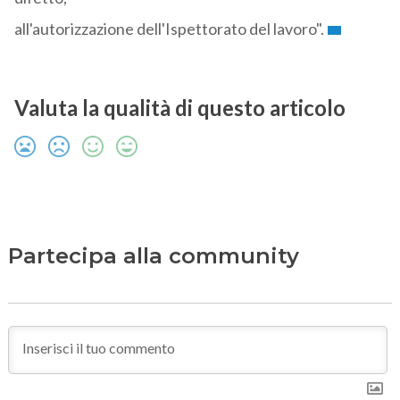
all'autorizzazione dell'Ispettorato del lavoro".
Valuta la qualità di questo articolo
Partecipa alla community