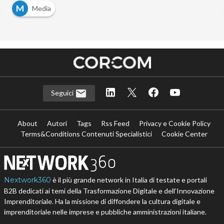
M
Media
Seguici
About
Autori
Tags
Rss Feed
Privacy e Cookie Policy
Terms&Conditions Contenuti Specialistici
Cookie Center
Nextwork360
è il più grande network in Italia di testate e portali
B2B dedicati ai temi della Trasformazione Digitale e dell’Innovazione
Imprenditoriale. Ha la missione di diffondere la cultura digitale e
imprenditoriale nelle imprese e pubbliche amministrazioni italiane.