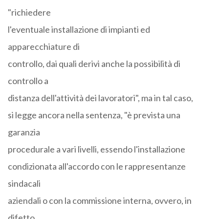
"richiedere
l'eventuale installazione di impianti ed
apparecchiature di
controllo, dai quali derivi anche la possibilità di
controllo a
distanza dell'attività dei lavoratori", ma in tal caso,
si legge ancora nella sentenza, "è prevista una
garanzia
procedurale a vari livelli, essendo l'installazione
condizionata all'accordo con le rappresentanze
sindacali
aziendali o con la commissione interna, ovvero, in
difetto,