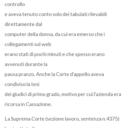
controllo
e aveva tenuto conto solo dei tabulati rilevabili
direttamente dal
computer della donna, da cui era emerso che i
collegamenti sul web
erano stati di pochi minuti e che spesso erano
avvenuti durante la
pausa pranzo. Anche la Corte d'appello aveva
condiviso la tesi
dei giudici di primo grado, motivo per cui l'azienda era
ricorsa in Cassazione.
La Suprema Corte (sezione lavoro, sentenza n.4375)