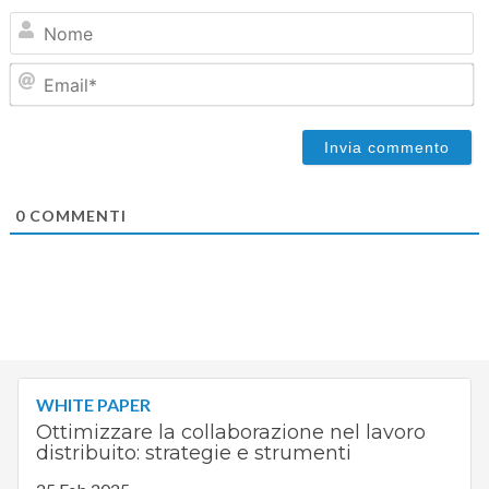
N
Em
0
COMMENTI
WHITE PAPER
Ottimizzare la collaborazione nel lavoro
distribuito: strategie e strumenti