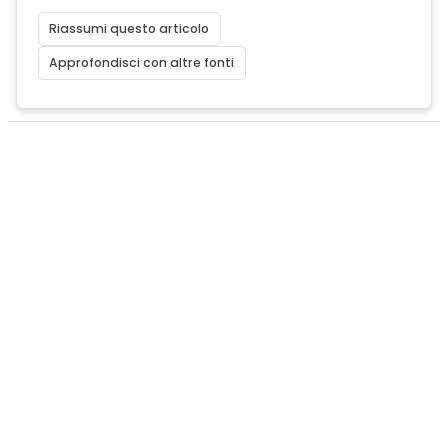
Riassumi questo articolo
Approfondisci con altre fonti