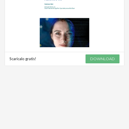
Scaricalo gratis!
DOWNLOAD