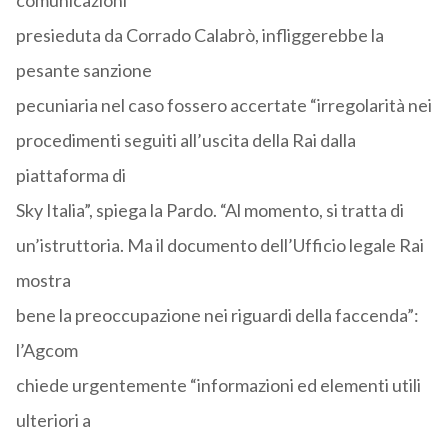
comunicazioni
presieduta da Corrado Calabrò, infliggerebbe la
pesante sanzione
pecuniaria nel caso fossero accertate “irregolarità nei
procedimenti seguiti all’uscita della Rai dalla
piattaforma di
Sky Italia”, spiega la Pardo. “Al momento, si tratta di
un’istruttoria. Ma il documento dell’Ufficio legale Rai
mostra
bene la preoccupazione nei riguardi della faccenda”:
l’Agcom
chiede urgentemente “informazioni ed elementi utili
ulteriori a