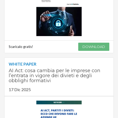
Scaricalo gratis!
DOWNLOAD
WHITE PAPER
AI Act: cosa cambia per le imprese con
l’entrata in vigore dei divieti e degli
obblighi formativi
17 Dic 2025