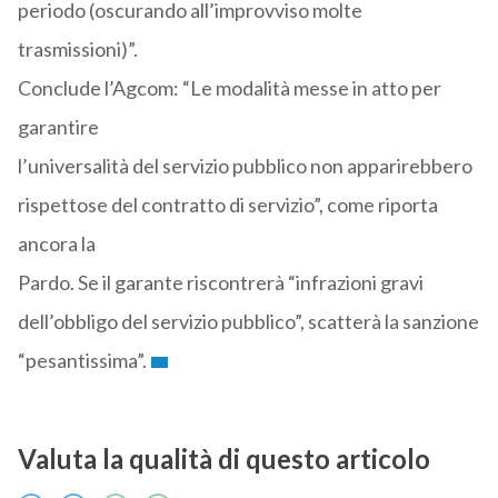
periodo (oscurando all’improvviso molte
trasmissioni)”.
Conclude l’Agcom: “Le modalità messe in atto per
garantire
l’universalità del servizio pubblico non apparirebbero
rispettose del contratto di servizio”, come riporta
ancora la
Pardo. Se il garante riscontrerà “infrazioni gravi
dell’obbligo del servizio pubblico”, scatterà la sanzione
“pesantissima”.
Valuta la qualità di questo articolo