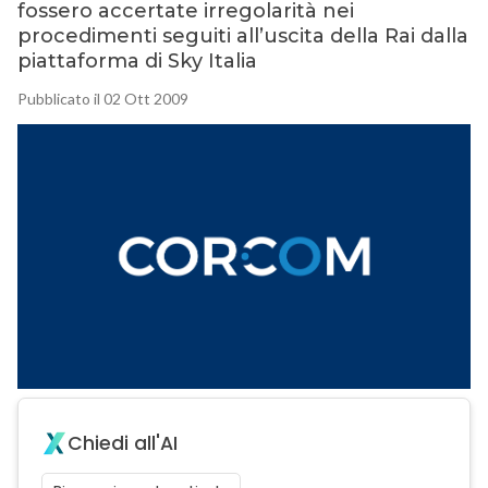
fossero accertate irregolarità nei
procedimenti seguiti all’uscita della Rai dalla
piattaforma di Sky Italia
Pubblicato il 02 Ott 2009
Chiedi all'AI