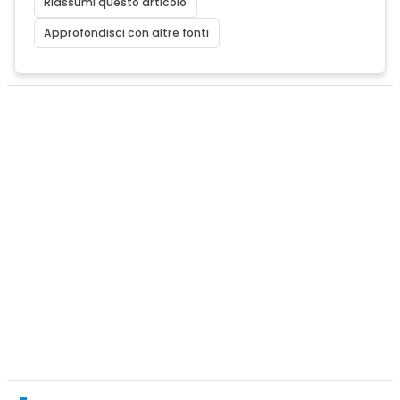
Riassumi questo articolo
Approfondisci con altre fonti