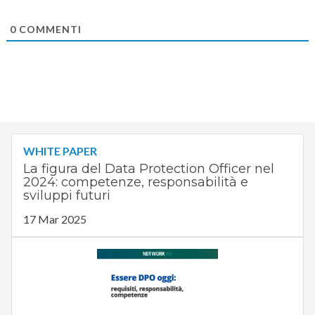
0
COMMENTI
WHITE PAPER
La figura del Data Protection Officer nel
2024: competenze, responsabilità e
sviluppi futuri
17 Mar 2025