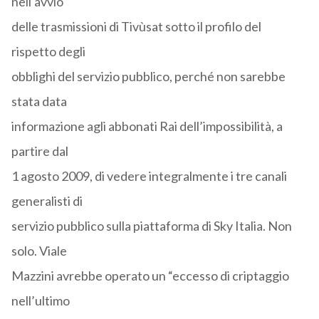
nell’avvio
delle trasmissioni di Tivùsat sotto il profilo del
rispetto degli
obblighi del servizio pubblico, perché non sarebbe
stata data
informazione agli abbonati Rai dell’impossibilità, a
partire dal
1 agosto 2009, di vedere integralmente i tre canali
generalisti di
servizio pubblico sulla piattaforma di Sky Italia. Non
solo. Viale
Mazzini avrebbe operato un “eccesso di criptaggio
nell’ultimo