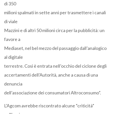
di 350
milioni spalmati in sette anni per trasmettere i canali
di viale
Mazzini e di altri 50 milioni circa per la pubblicità: un
favore a
Mediaset, nel bel mezzo del passaggio dall’analogico
al digitale
terrestre. Così è entrata nell’occhio del ciclone degli
accertamenti dell’Autorità, anche a causa di una
denuncia
dell’associazione dei consumatori Altroconsumo”.
L’Agcom avrebbe riscontrato alcune “criticità”