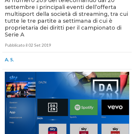
Al numero 209 del telecomando dal 20
settembre i principali eventi dell’offerta
multisport della società di streaming, tra cui
tutte le tre partite a settimana di cui è
proprietaria dei diritti per il campionato di
Serie A
Pubblicato il 02 Set 2019
A. S.