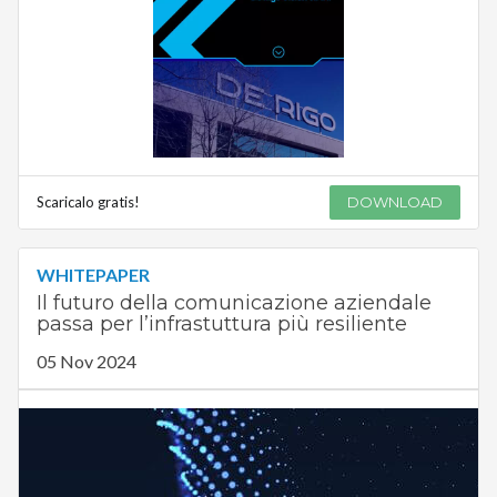
Scaricalo gratis!
DOWNLOAD
WHITEPAPER
Il futuro della comunicazione aziendale
passa per l’infrastuttura più resiliente
05 Nov 2024