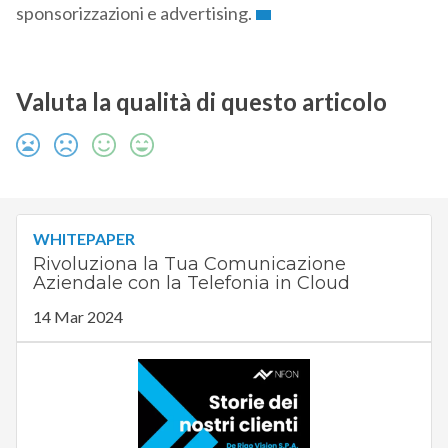
sponsorizzazioni e advertising.
Valuta la qualità di questo articolo
WHITEPAPER
Rivoluziona la Tua Comunicazione
Aziendale con la Telefonia in Cloud
14 Mar 2024