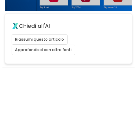
Chiedi all'AI
Riassumi questo articolo
Approfondisci con altre fonti