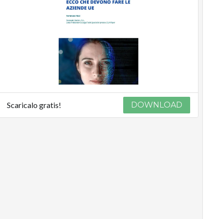
Scaricalo gratis!
DOWNLOAD