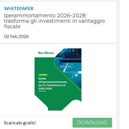
WHITEPAPER
Iperammortamento 2026–2028:
trasforma gli investimenti in vantaggio
fiscale
02 Feb 2026
Scaricalo gratis!
DOWNLOAD