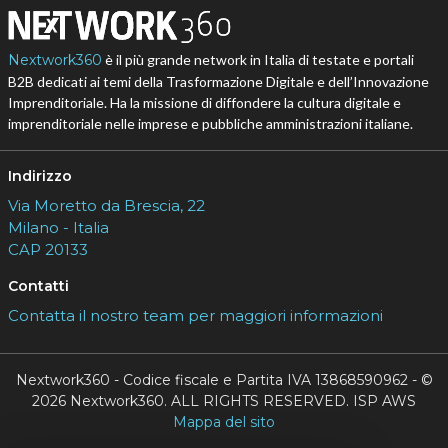
Nextwork360
è il più grande network in Italia di testate e portali
B2B dedicati ai temi della Trasformazione Digitale e dell’Innovazione
Imprenditoriale. Ha la missione di diffondere la cultura digitale e
imprenditoriale nelle imprese e pubbliche amministrazioni italiane.
Indirizzo
Via Moretto da Brescia, 22
Milano - Italia
CAP 20133
Contatti
Contatta il nostro team per maggiori informazioni
Nextwork360 - Codice fiscale e Partita IVA 13868590962 - ©
2026 Nextwork360. ALL RIGHTS RESERVED. ISP AWS
Mappa del sito