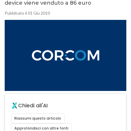
device viene venduto a 86 euro
Pubblicato il 01 Giu 2010
Chiedi all'AI
Riassumi questo articolo
Approfondisci con altre fonti