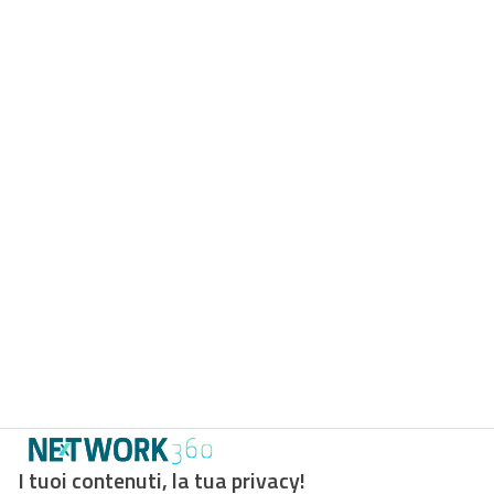
I tuoi contenuti, la tua privacy!