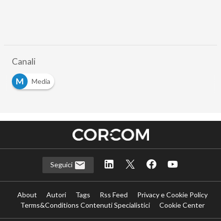
Canali
M
Media
Seguici
About
Autori
Tags
Rss Feed
Privacy e Cookie Policy
Terms&Conditions Contenuti Specialistici
Cookie Center