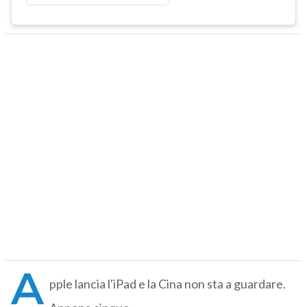
A
pple lancia l'iPad e la Cina non sta a guardare.