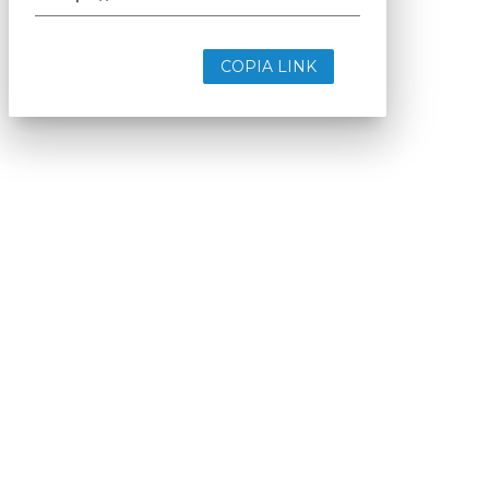
COPIA LINK