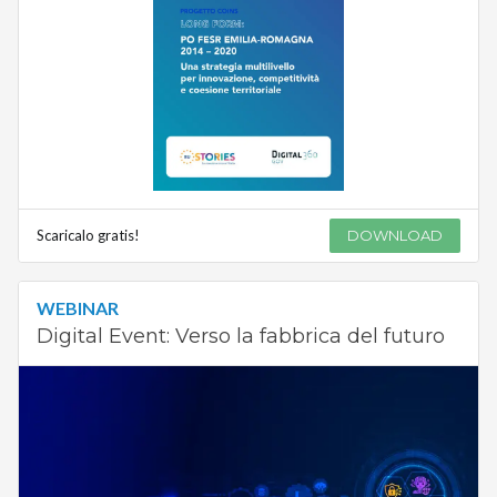
Scaricalo gratis!
DOWNLOAD
WEBINAR
Digital Event: Verso la fabbrica del futuro