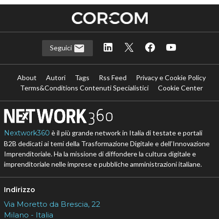
Seguici
About
Autori
Tags
Rss Feed
Privacy e Cookie Policy
Terms&Conditions Contenuti Specialistici
Cookie Center
Nextwork360
è il più grande network in Italia di testate e portali
B2B dedicati ai temi della Trasformazione Digitale e dell’Innovazione
Imprenditoriale. Ha la missione di diffondere la cultura digitale e
imprenditoriale nelle imprese e pubbliche amministrazioni italiane.
Indirizzo
Via Moretto da Brescia, 22
Milano - Italia