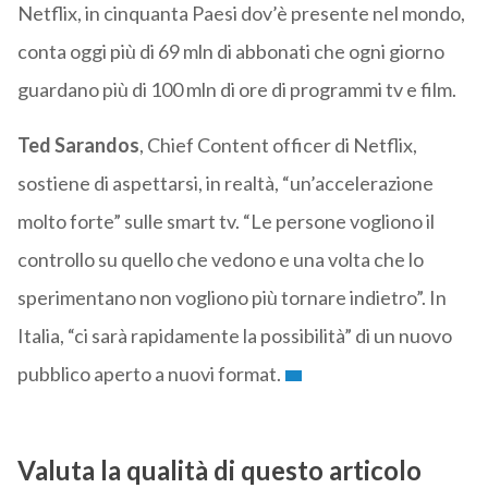
Netflix, in cinquanta Paesi dov’è presente nel mondo,
conta oggi più di 69 mln di abbonati che ogni giorno
guardano più di 100 mln di ore di programmi tv e film.
Ted Sarandos
, Chief Content officer di Netflix,
sostiene di aspettarsi, in realtà, “un’accelerazione
molto forte” sulle smart tv. “Le persone vogliono il
controllo su quello che vedono e una volta che lo
sperimentano non vogliono più tornare indietro”. In
Italia, “ci sarà rapidamente la possibilità” di un nuovo
pubblico aperto a nuovi format.
Valuta la qualità di questo articolo