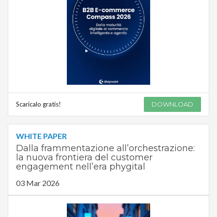
Scaricalo gratis!
DOWNLOAD
WHITE PAPER
Dalla frammentazione all’orchestrazione:
la nuova frontiera del customer
engagement nell’era phygital
03 Mar 2026