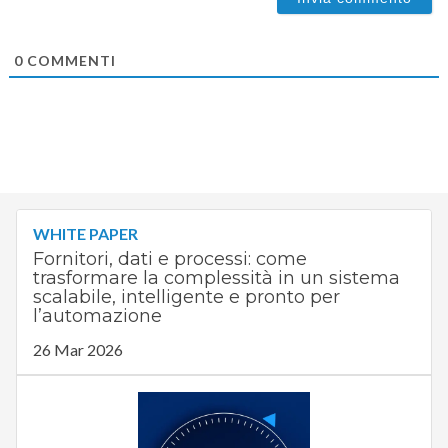
0
COMMENTI
WHITE PAPER
Fornitori, dati e processi: come
trasformare la complessità in un sistema
scalabile, intelligente e pronto per
l’automazione
26 Mar 2026