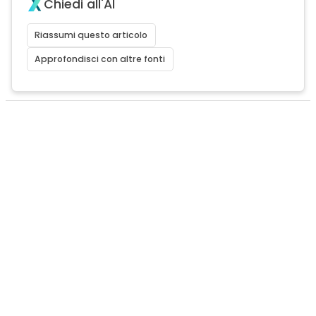
Chiedi all'AI
Riassumi questo articolo
Approfondisci con altre fonti