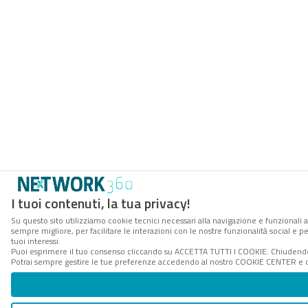
I tuoi contenuti, la tua privacy!
Su questo sito utilizziamo cookie tecnici necessari alla navigazione e funzionali a
sempre migliore, per facilitare le interazioni con le nostre funzionalità social e 
tuoi interessi.
Puoi esprimere il tuo consenso cliccando su ACCETTA TUTTI I COOKIE. Chiudendo 
Potrai sempre gestire le tue preferenze accedendo al nostro COOKIE CENTER e ott