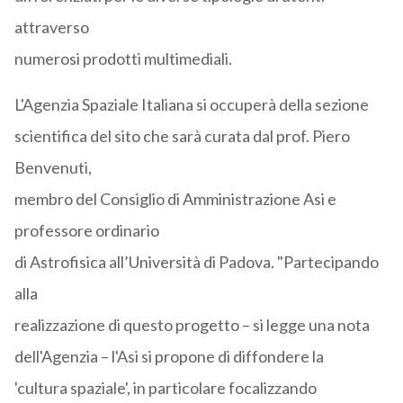
attraverso
numerosi prodotti multimediali.
L'Agenzia Spaziale Italiana si occuperà della sezione
scientifica del sito che sarà curata dal prof. Piero
Benvenuti,
membro del Consiglio di Amministrazione Asi e
professore ordinario
di Astrofisica all’Università di Padova. "Partecipando
alla
realizzazione di questo progetto – si legge una nota
dell'Agenzia – l'Asi si propone di diffondere la
'cultura spaziale', in particolare focalizzando