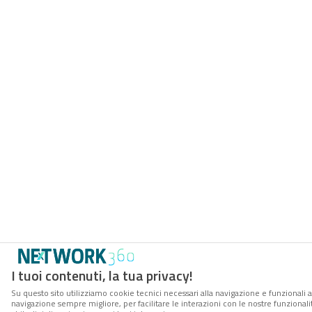
I tuoi contenuti, la tua privacy!
Su questo sito utilizziamo cookie tecnici necessari alla navigazione e funzionali a
navigazione sempre migliore, per facilitare le interazioni con le nostre funzionali