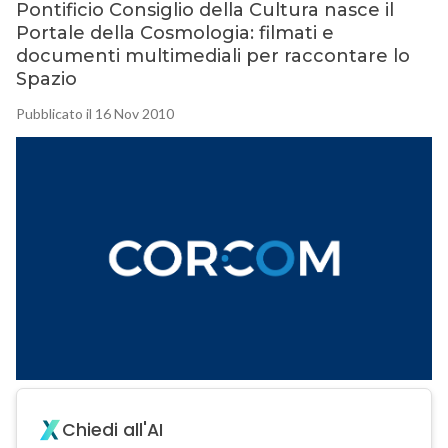
Pontificio Consiglio della Cultura nasce il
Portale della Cosmologia: filmati e
documenti multimediali per raccontare lo
Spazio
Pubblicato il 16 Nov 2010
Chiedi all'AI