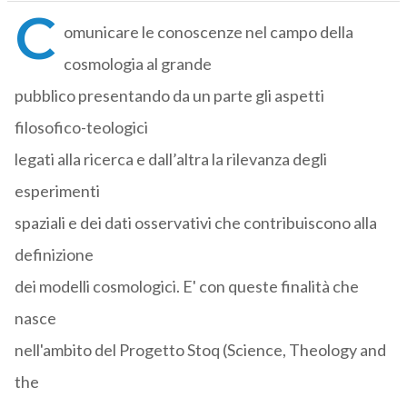
C
omunicare le conoscenze nel campo della
cosmologia al grande
pubblico presentando da un parte gli aspetti
filosofico-teologici
legati alla ricerca e dall’altra la rilevanza degli
esperimenti
spaziali e dei dati osservativi che contribuiscono alla
definizione
dei modelli cosmologici. E' con queste finalità che
nasce
nell'ambito del Progetto Stoq (Science, Theology and
the