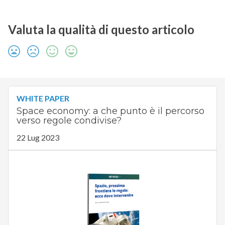
Valuta la qualità di questo articolo
WHITE PAPER
Space economy: a che punto è il percorso
verso regole condivise?
22 Lug 2023