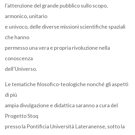
l’attenzione del grande pubblico sullo scopo,
armonico, unitario
e univoco, delle diverse missioni scientifiche spaziali
che hanno
permesso una vera e propria rivoluzione nella
conoscenza
dell’Universo.
Le tematiche filosofico-teologiche nonché gli aspetti
di più
ampia divulgazione e didattica saranno a cura del
Progetto Stoq
presso la Pontificia Università Lateranense, sotto la