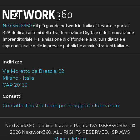
Nextwork360
è il più grande network in Italia di testate e portali
B2B dedicati ai temi della Trasformazione Digitale e dell’Innovazione
Imprenditoriale. Ha la missione di diffondere la cultura digitale e
imprenditoriale nelle imprese e pubbliche amministrazioni italiane.
Indirizzo
Via Moretto da Brescia, 22
Milano - Italia
CAP 20133
Contatti
Contatta il nostro team per maggiori informazioni
Nextwork360 - Codice fiscale e Partita IVA 13868590962 - ©
2026 Nextwork360. ALL RIGHTS RESERVED. ISP AWS
Mappa del sito