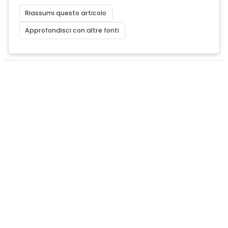
Riassumi questo articolo
Approfondisci con altre fonti