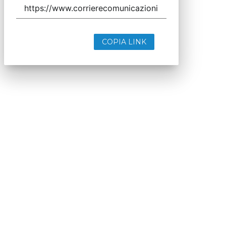
COPIA LINK