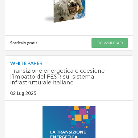
Scaricalo gratis!
DOWNLOAD
WHITE PAPER
Transizione energetica e coesione:
l’impatto del FESR sul sistema
infrastrutturale italiano
02 Lug 2025