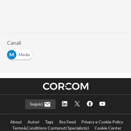
Canali
M
Media
Seguici
About
Autori
Tags
Rss Feed
Privacy e Cookie Policy
Terms&Conditions Contenuti Specialistici
Cookie Center