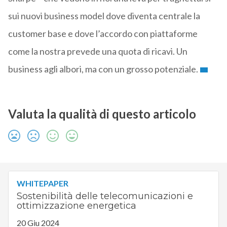
sui nuovi business model dove diventa centrale la
customer base e dove l’accordo con piattaforme
come la nostra prevede una quota di ricavi. Un
business agli albori, ma con un grosso potenziale.
Valuta la qualità di questo articolo
WHITEPAPER
Sostenibilità delle telecomunicazioni e
ottimizzazione energetica
20 Giu 2024