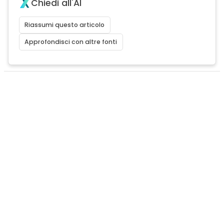
Chiedi all'AI
Riassumi questo articolo
Approfondisci con altre fonti