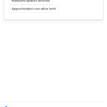
Riassumi questo articolo
Approfondisci con altre fonti