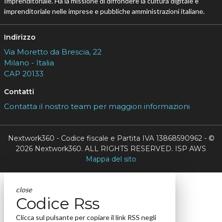
Imprenditoriale. Ha la missione di diffondere la cultura digitale e
imprenditoriale nelle imprese e pubbliche amministrazioni italiane.
Indirizzo
Via Moretto da Brescia, 22
Milano - Italia
CAP 20133
Contatti
Contatta il nostro team per maggiori informazioni
Nextwork360 - Codice fiscale e Partita IVA 13868590962 - ©
2026 Nextwork360. ALL RIGHTS RESERVED. ISP AWS
Mappa del sito
close
Codice Rss
Clicca sul pulsante per copiare il link RSS negli