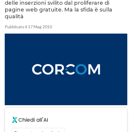
delle inserzioni svilito dal proliferare di
pagine web gratuite. Ma la sfida è sulla
qualità
Pubblicato il 17 Mag 2010
Chiedi all'AI