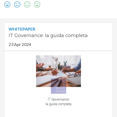
WHITEPAPER
IT Governance: la guida completa
23 Apr 2024