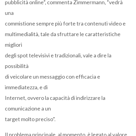
pubblicità online”, commenta Zimmermann, “vedrà
una
commistione sempre più forte tra contenuti video e
multimedialità, tale da sfruttare le caratteristiche
migliori
degli spot televisivi e tradizionali, vale a dire la
possibilità
di veicolare un messaggio con efficacia e
immediatezza, e di
Internet, ovvero la capacità di indirizzare la
comunicazione a un
target molto preciso”.
Il problema principale, al momento, è legato al valore