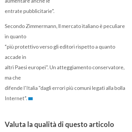
aumentare anche le
entrate pubblicitarie”.
Secondo Zimmermann, ll mercato italiano è peculiare
in quanto
“più protettivo verso gli editori rispetto a quanto
accade in
altri Paesi europei". Un atteggiamento conservatore,
ma che
difende l’Italia "dagli errori più comuni legati alla bolla
Internet”.
Valuta la qualità di questo articolo