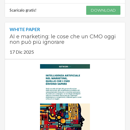
Scaricalo gratis!
DOWNLOAD
WHITE PAPER
AI e marketing: le cose che un CMO oggi
non può più ignorare
17 Dic 2025