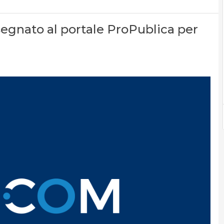
segnato al portale ProPublica per