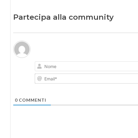
Partecipa alla community
0
COMMENTI