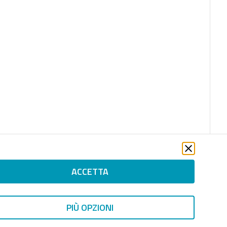
ACCETTA
PIÙ OPZIONI