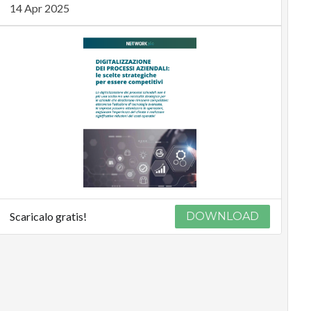
14 Apr 2025
Scaricalo gratis!
DOWNLOAD