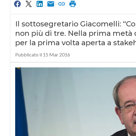
Il sottosegretario Giacomelli: “Co
non più di tre. Nella prima metà 
per la prima volta aperta a stakeh
Pubblicato il 15 Mar 2016