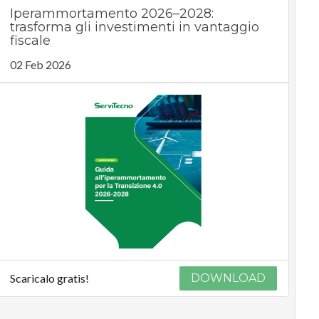
Iperammortamento 2026–2028:
trasforma gli investimenti in vantaggio
fiscale
02 Feb 2026
Scaricalo gratis!
DOWNLOAD