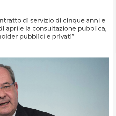
ntratto di servizio di cinque anni e
di aprile la consultazione pubblica,
older pubblici e privati”