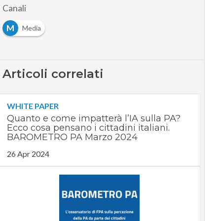
Canali
M
Media
Articoli correlati
WHITE PAPER
Quanto e come impatterà l’IA sulla PA?
Ecco cosa pensano i cittadini italiani.
BAROMETRO PA Marzo 2024
26 Apr 2024