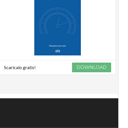
Scaricalo gratis!
DOWNLOAD