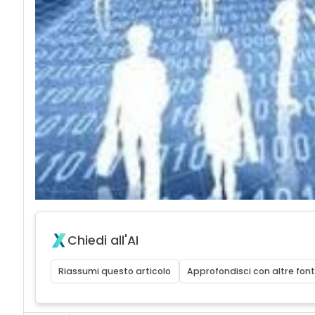
Chiedi all'AI
Riassumi questo articolo
Approfondisci con altre font