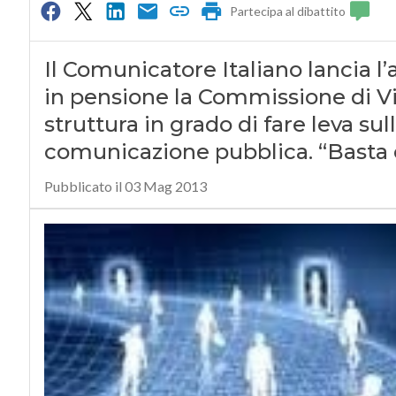
Partecipa al dibattito
Il Comunicatore Italiano lancia l
in pensione la Commissione di Vi
struttura in grado di fare leva sul
comunicazione pubblica. “Basta 
Pubblicato il 03 Mag 2013