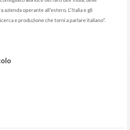
 azienda operante all’estero. L’Italia e gli
icerca e produzione che torni a parlare italiano”.
colo