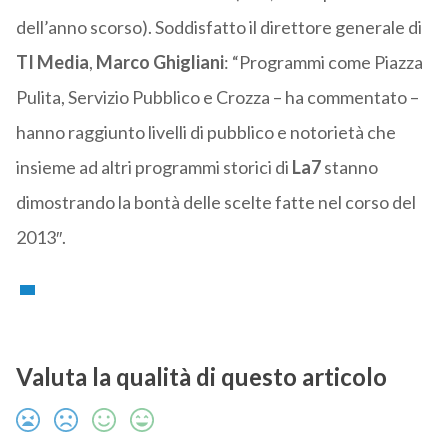
dell’anno scorso). Soddisfatto il direttore generale di
TI Media
,
Marco Ghigliani
: “Programmi come Piazza
Pulita, Servizio Pubblico e Crozza – ha commentato –
hanno raggiunto livelli di pubblico e notorietà che
insieme ad altri programmi storici di
La7
stanno
dimostrando la bontà delle scelte fatte nel corso del
2013″.
Valuta la qualità di questo articolo