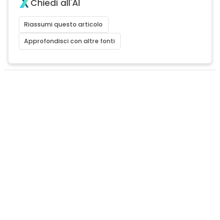
Chiedi all'AI
Riassumi questo articolo
Approfondisci con altre fonti