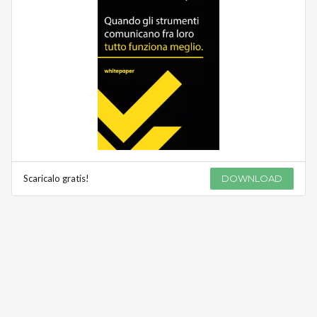
Scaricalo gratis!
DOWNLOAD