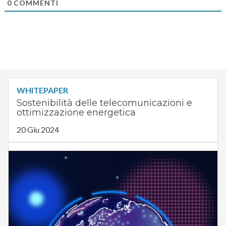
0
COMMENTI
WHITEPAPER
Sostenibilità delle telecomunicazioni e
ottimizzazione energetica
20 Giu 2024