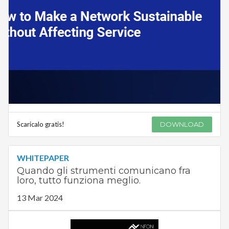
Scaricalo gratis!
DOWNLOAD
WHITEPAPER
Quando gli strumenti comunicano fra
loro, tutto funziona meglio.
13 Mar 2024