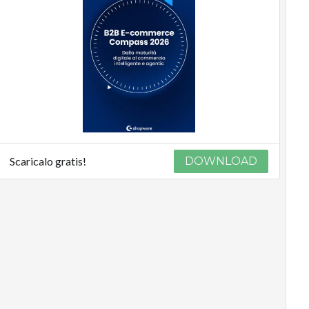
Scaricalo gratis!
DOWNLOAD