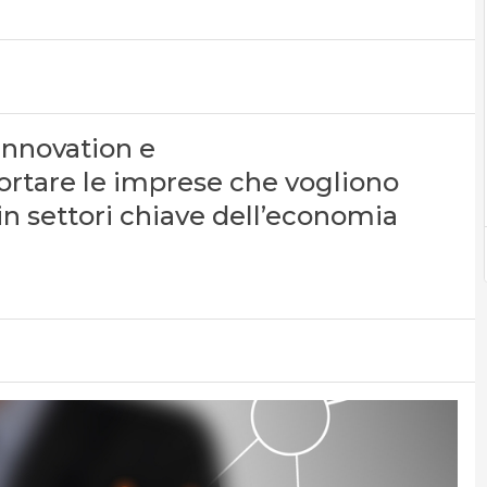
nnovation e
rtare le imprese che vogliono
in settori chiave dell’economia