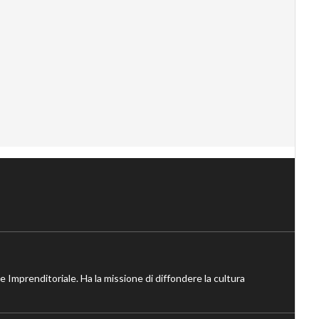
ne Imprenditoriale. Ha la missione di diffondere la cultura