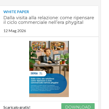
WHITE PAPER
Dalla visita alla relazione: come ripensare
il ciclo commerciale nell’era phygital
12 Mag 2026
Scaricalo gratis!
DOWNLOAD