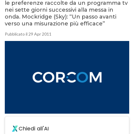
le preferenze raccolte da un programma tv
nei sette giorni successivi alla messa in
onda. Mockridge (Sky): “Un passo avanti
verso una misurazione più efficace”
Pubblicato il 29 Apr 2011
Chiedi all'AI