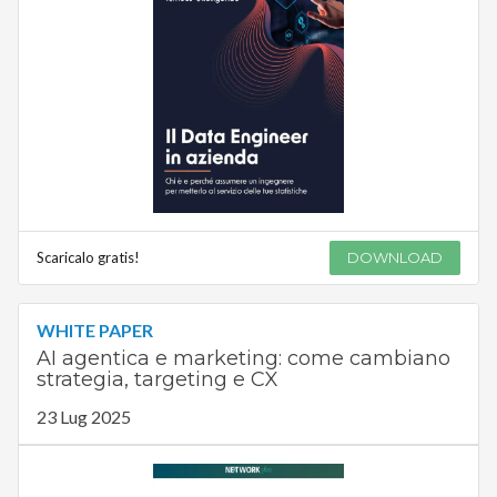
Scaricalo gratis!
DOWNLOAD
WHITE PAPER
AI agentica e marketing: come cambiano
strategia, targeting e CX
23 Lug 2025