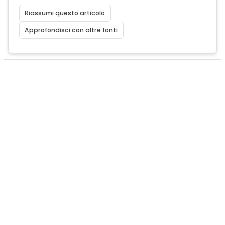
Riassumi questo articolo
Approfondisci con altre fonti