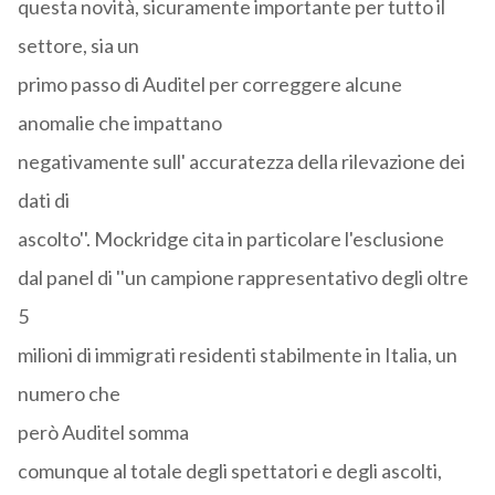
questa novità, sicuramente importante per tutto il
settore, sia un
primo passo di Auditel per correggere alcune
anomalie che impattano
negativamente sull' accuratezza della rilevazione dei
dati di
ascolto''. Mockridge cita in particolare l'esclusione
dal panel di ''un campione rappresentativo degli oltre
5
milioni di immigrati residenti stabilmente in Italia, un
numero che
però Auditel somma
comunque al totale degli spettatori e degli ascolti,