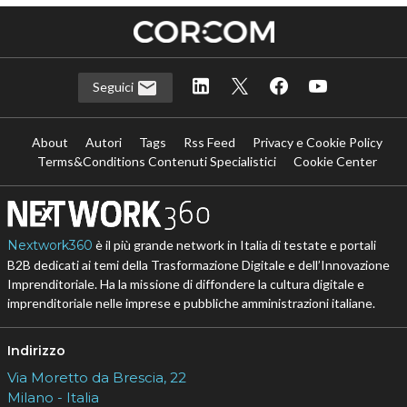
Seguici
About
Autori
Tags
Rss Feed
Privacy e Cookie Policy
Terms&Conditions Contenuti Specialistici
Cookie Center
Nextwork360
è il più grande network in Italia di testate e portali
B2B dedicati ai temi della Trasformazione Digitale e dell’Innovazione
Imprenditoriale. Ha la missione di diffondere la cultura digitale e
imprenditoriale nelle imprese e pubbliche amministrazioni italiane.
Indirizzo
Via Moretto da Brescia, 22
Milano - Italia