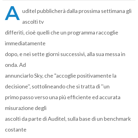
A
uditel pubblicherà dalla prossima settimana gli
ascolti tv
differiti, cioè quelli che un programma raccoglie
immediatamente
dopo, e nei sette giorni successivi, alla sua messa in
onda. Ad
annunciarlo Sky, che "accoglie positivamente la
decisione'', sottolineando che si tratta di ''un
primo passo verso una più efficiente ed accurata
misurazione degli
ascolti da parte di Auditel, sulla base di un benchmark
costante