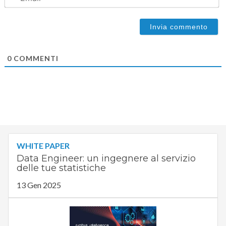
0
COMMENTI
WHITE PAPER
Data Engineer: un ingegnere al servizio
delle tue statistiche
13 Gen 2025