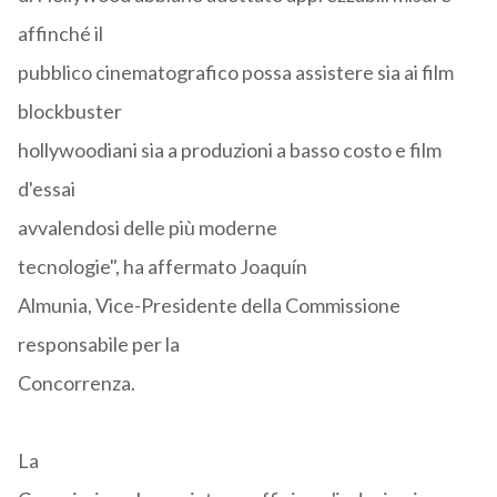
affinché il
pubblico cinematografico possa assistere sia ai film
blockbuster
hollywoodiani sia a produzioni a basso costo e film
d'essai
avvalendosi delle più moderne
tecnologie"
, ha affermato Joaquín
Almunia
,
Vice-Presidente della Commissione
responsabile per la
Concorrenza.
La