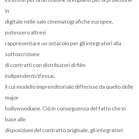
in
digitale nelle sale cinematografiche europee,
potessero altresì
rappresentare un ostacolo per gli integratori alla
sottoscrizione
di contratti con distributori di film
indipendenti/d'essai,
il cui modello imprenditoriale differisse da quello delle
major
hollywoodiane. Ciò in conseguenza del fatto che in
base alle
disposizioni del contratto originale, gli integratori