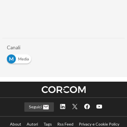
Canali
M
Media
Seguici
About
Autori
Tags
Rss Feed
Privacy e Cookie Policy