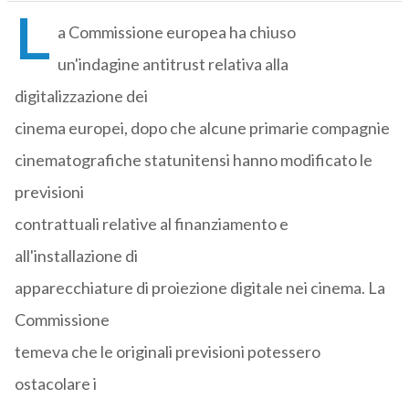
L
a Commissione europea ha chiuso
un'indagine antitrust relativa alla
digitalizzazione dei
cinema europei, dopo che alcune primarie compagnie
cinematografiche statunitensi hanno modificato le
previsioni
contrattuali relative al finanziamento e
all'installazione di
apparecchiature di proiezione digitale nei cinema. La
Commissione
temeva che le originali previsioni potessero
ostacolare i