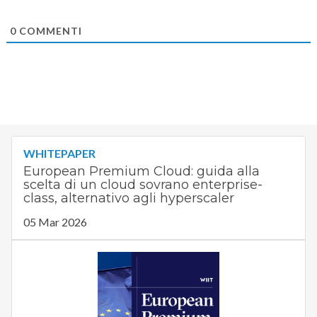
0
COMMENTI
WHITEPAPER
European Premium Cloud: guida alla
scelta di un cloud sovrano enterprise-
class, alternativo agli hyperscaler
05 Mar 2026