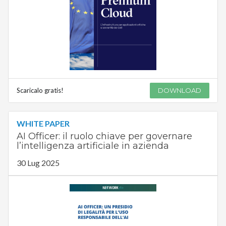
Scaricalo gratis!
DOWNLOAD
WHITE PAPER
AI Officer: il ruolo chiave per governare
l’intelligenza artificiale in azienda
30 Lug 2025