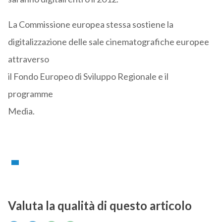
La Commissione europea stessa sostiene la
digitalizzazione delle sale cinematografiche europee
attraverso
il Fondo Europeo di Sviluppo Regionale e il
programme
Media.
Valuta la qualità di questo articolo