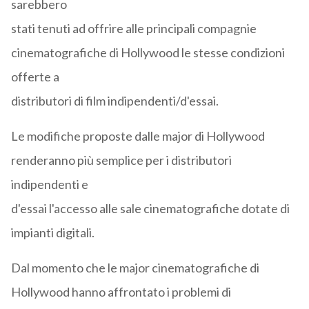
sarebbero
stati tenuti ad offrire alle principali compagnie
cinematografiche di Hollywood le stesse condizioni
offerte a
distributori di film indipendenti/d'essai.
Le modifiche proposte dalle major di Hollywood
renderanno più semplice per i distributori
indipendenti e
d'essai l'accesso alle sale cinematografiche dotate di
impianti digitali.
Dal momento che le major cinematografiche di
Hollywood hanno affrontato i problemi di