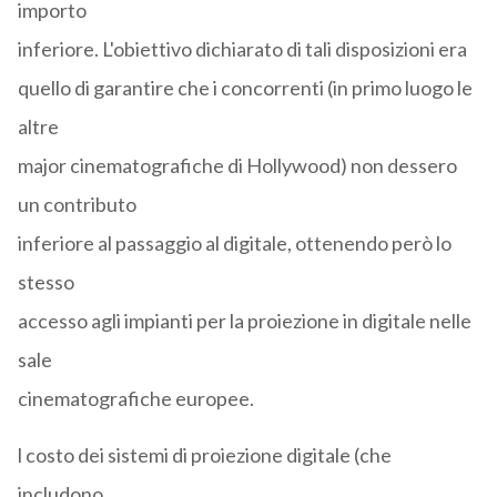
importo
inferiore. L'obiettivo dichiarato di tali disposizioni era
quello di garantire che i concorrenti (in primo luogo le
altre
major cinematografiche di Hollywood) non dessero
un contributo
inferiore al passaggio al digitale, ottenendo però lo
stesso
accesso agli impianti per la proiezione in digitale nelle
sale
cinematografiche europee.
l costo dei sistemi di proiezione digitale (che
includono