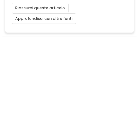
Riassumi questo articolo
Approfondisci con altre fonti