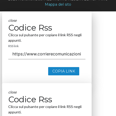
Mappa del sito
close
Codice Rss
Clicca sul pulsante per copiare il link RSS negli
appunti.
RSS link
COPIA LINK
close
Codice Rss
Clicca sul pulsante per copiare il link RSS negli
appunti.