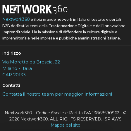
Nextwork360
è il più grande network in Italia di testate e portali
B2B dedicati ai temi della Trasformazione Digitale e dell’Innovazione
Imprenditoriale. Ha la missione di diffondere la cultura digitale e
imprenditoriale nelle imprese e pubbliche amministrazioni italiane.
Indirizzo
Via Moretto da Brescia, 22
Milano - Italia
CAP 20133
Contatti
Contatta il nostro team per maggiori informazioni
Nextwork360 - Codice fiscale e Partita IVA 13868590962 - ©
2026 Nextwork360. ALL RIGHTS RESERVED. ISP AWS
Mappa del sito