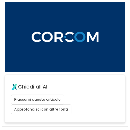
Chiedi all'AI
Riassumi questo articolo
Approfondisci con altre fonti