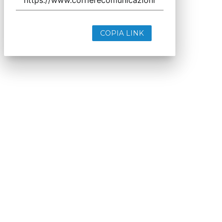
COPIA LINK