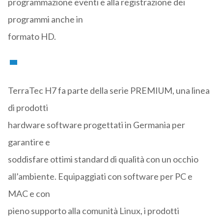
programmazione eventi e alla registrazione dei
programmi anche in
formato HD.
TerraTec H7 fa parte della serie PREMIUM, una linea
di prodotti
hardware software progettati in Germania per
garantire e
soddisfare ottimi standard di qualità con un occhio
all’ambiente. Equipaggiati con software per PC e
MAC e con
pieno supporto alla comunità Linux, i prodotti