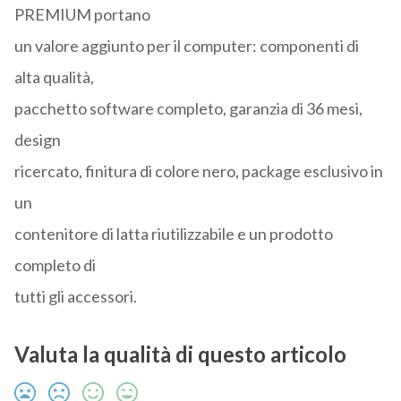
PREMIUM portano
un valore aggiunto per il computer: componenti di
alta qualità,
pacchetto software completo, garanzia di 36 mesi,
design
ricercato, finitura di colore nero, package esclusivo in
un
contenitore di latta riutilizzabile e un prodotto
completo di
tutti gli accessori.
Valuta la qualità di questo articolo