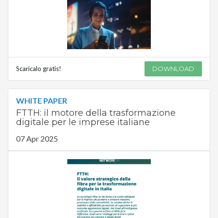
Scaricalo gratis!
DOWNLOAD
WHITE PAPER
FTTH: il motore della trasformazione
digitale per le imprese italiane
07 Apr 2025