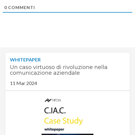
0
COMMENTI
WHITEPAPER
Un caso virtuoso di rivoluzione nella
comunicazione aziendale
11 Mar 2024