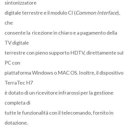
sintonizzatore
digitale terrestre e il modulo CI (
Common Interface
),
che
consente la ricezione in chiaro e a pagamento della
TV digitale
terrestre con pieno supporto HDTV, direttamente sul
PC con
piattaforma Windows o MAC OS. Inoltre, il dispositivo
TerraTec H7
è dotato di un ricevitore infrarossi per la gestione
completa di
tutte le funzionalità con il telecomando, fornito in
dotazione.