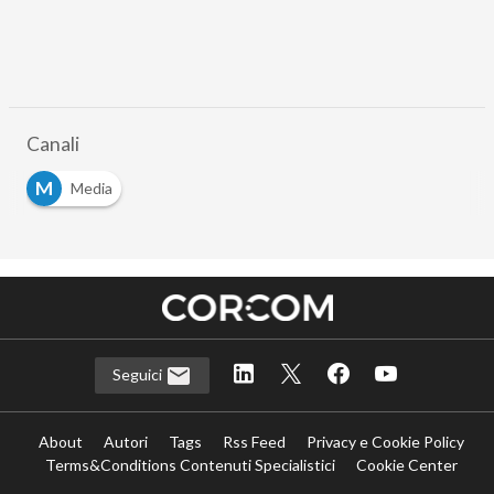
Canali
M
Media
Seguici
About
Autori
Tags
Rss Feed
Privacy e Cookie Policy
Terms&Conditions Contenuti Specialistici
Cookie Center