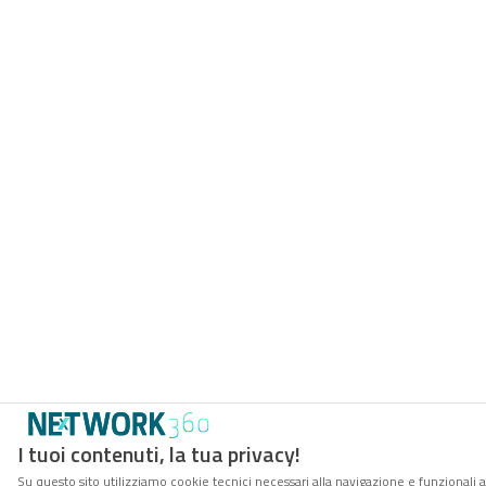
I tuoi contenuti, la tua privacy!
Su questo sito utilizziamo cookie tecnici necessari alla navigazione e funzionali a