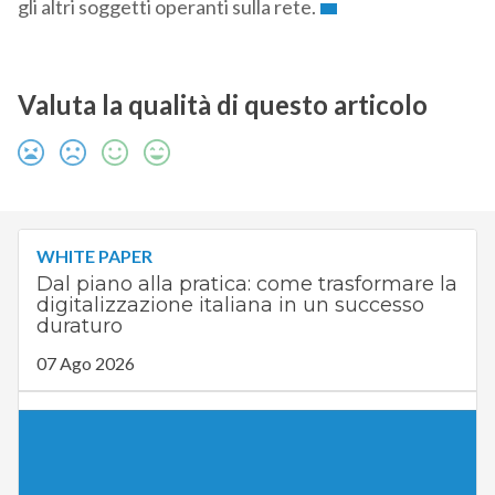
gli altri soggetti operanti sulla rete.
Valuta la qualità di questo articolo
WHITE PAPER
Dal piano alla pratica: come trasformare la
digitalizzazione italiana in un successo
duraturo
07 Ago 2026