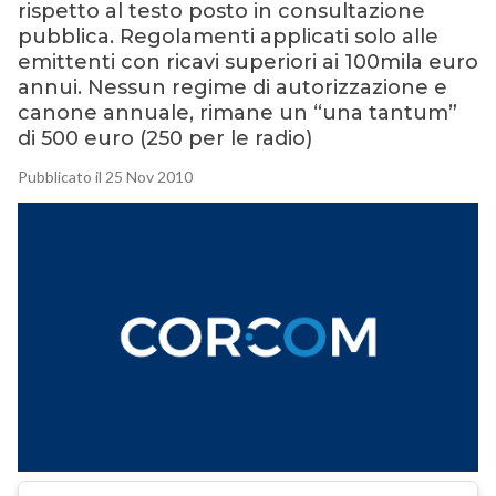
rispetto al testo posto in consultazione
pubblica. Regolamenti applicati solo alle
emittenti con ricavi superiori ai 100mila euro
annui. Nessun regime di autorizzazione e
canone annuale, rimane un “una tantum”
di 500 euro (250 per le radio)
Pubblicato il 25 Nov 2010