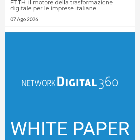
FTTH: il motore della trasformazione
digitale per le imprese italiane
07 Ago 2026