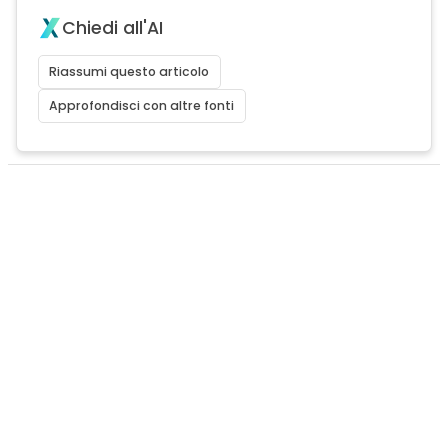
Chiedi all'AI
Riassumi questo articolo
Approfondisci con altre fonti