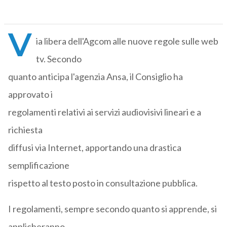
V
ia libera dell'Agcom alle nuove regole sulle web
tv. Secondo
quanto anticipa l'agenzia Ansa, il Consiglio ha
approvato i
regolamenti relativi ai servizi audiovisivi lineari e a
richiesta
diffusi via Internet, apportando una drastica
semplificazione
rispetto al testo posto in consultazione pubblica.
I regolamenti, sempre secondo quanto si apprende, si
applicheranno