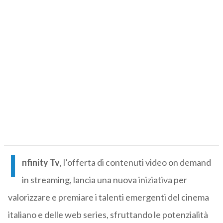
I
nfinity Tv
, l’offerta di contenuti video on demand
in streaming, lancia una nuova iniziativa per
valorizzare e premiare i talenti emergenti del cinema
italiano e delle web series, sfruttando le potenzialità