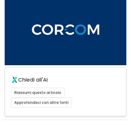
Chiedi all'AI
Riassumi questo articolo
Approfondisci con altre fonti