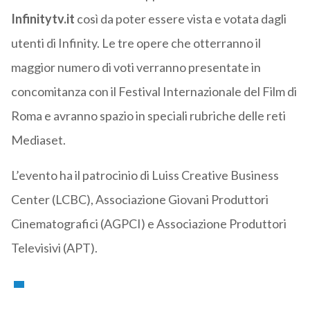
Infinitytv.it
così da poter essere vista e votata dagli
utenti di Infinity. Le tre opere che otterranno il
maggior numero di voti verranno presentate in
concomitanza con il Festival Internazionale del Film di
Roma e avranno spazio in speciali rubriche delle reti
Mediaset.
L’evento ha il patrocinio di Luiss Creative Business
Center (LCBC), Associazione Giovani Produttori
Cinematografici (AGPCI) e Associazione Produttori
Televisivi (APT).