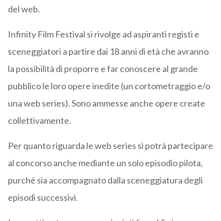
del web.
Infinity Film Festival si rivolge ad aspiranti registi e
sceneggiatori a partire dai 18 anni di età che avranno
la possibilità di proporre e far conoscere al grande
pubblico le loro opere inedite (un cortometraggio e/o
una web series). Sono ammesse anche opere create
collettivamente.
Per quanto riguarda le web series si potrà partecipare
al concorso anche mediante un solo episodio pilota,
purché sia accompagnato dalla sceneggiatura degli
episodi successivi.