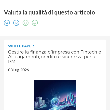
Valuta la qualità di questo articolo
WHITE PAPER
Gestire la finanza d’impresa con Fintech e
AI: pagamenti, credito e sicurezza per le
PMI
03 Lug 2026