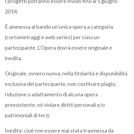
I progetti potranno essere inviati fino al 5 giugno
2014.
È ammessa al bando un’unica opera a categoria
(cortometraggi e web series) per ciascun
partecipante. L’Opera dovrà essere originale e
inedita.
Originale, ovvero nuova, nella titolarità e disponibilità
esclusiva del partecipante, non costituire plagio,
riduzione o adattamento di alcuna opera
preesistente, né violare diritti personali e/o
patrimoniali di terzi.
Inedita: cioè non essere mai stata trasmessa da