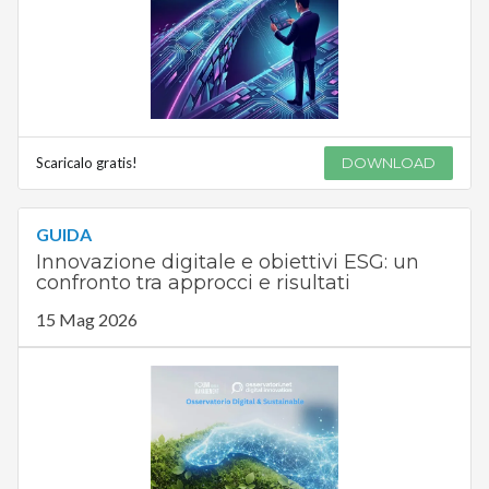
Scaricalo gratis!
DOWNLOAD
GUIDA
Innovazione digitale e obiettivi ESG: un
confronto tra approcci e risultati
15 Mag 2026