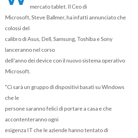
mercato tablet. Il Ceo di
Microsoft, Steve Ballmer, ha infatti annunciato che
colossi del
calibro di Asus, Dell, Samsung, Toshiba e Sony
lanceranno nel corso
dell’anno dei device con il nuovo sistema operativo
Microsoft.
“Ci sarà un gruppo di dispositivi basati su Windows
che le
persone saranno felici di portare a casa e che
accontenteranno ogni
esigenza IT che le aziende hanno tentato di