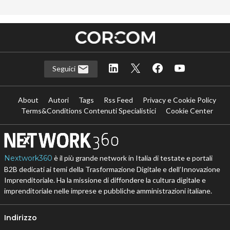
Seguici
About
Autori
Tags
Rss Feed
Privacy e Cookie Policy
Terms&Conditions Contenuti Specialistici
Cookie Center
Nextwork360
è il più grande network in Italia di testate e portali
B2B dedicati ai temi della Trasformazione Digitale e dell’Innovazione
Imprenditoriale. Ha la missione di diffondere la cultura digitale e
imprenditoriale nelle imprese e pubbliche amministrazioni italiane.
Indirizzo