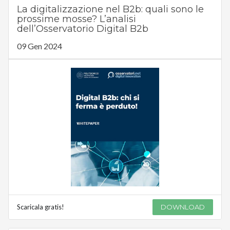
La digitalizzazione nel B2b: quali sono le
prossime mosse? L’analisi
dell’Osservatorio Digital B2b
09 Gen 2024
Scaricala gratis!
DOWNLOAD