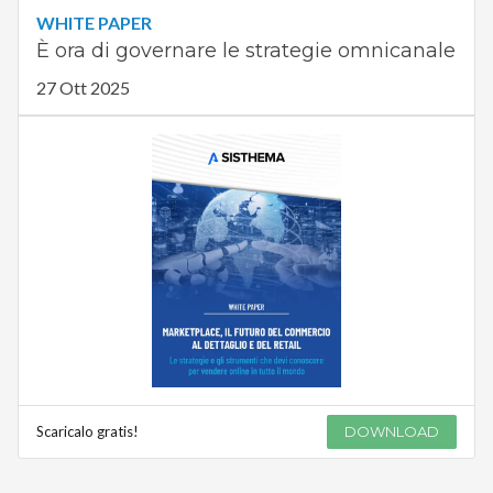
WHITE PAPER
È ora di governare le strategie omnicanale
27 Ott 2025
Scaricalo gratis!
DOWNLOAD