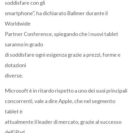
soddisfare con gli
smartphone", ha dichiarato Ballmer durante il
Worldwide
Partner Conference, spiegando che i nuovi tablet
saranno in grado
di soddisfare ogni esigenza grazie a prezzi, forme e
dotazioni
diverse.
Microsoft è in ritardo rispetto a uno dei suoi principali
concorrenti, vale a dire Apple, che nel segmento
tablet è
attualmente il leader di mercato, grazie al successo
dell’iPad.