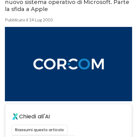
nuovo sistema operativo di Microsoft. Parte
la sfida a Apple
Pubblicato il 14 Lug 2010
Chiedi all'AI
Riassumi questo articolo