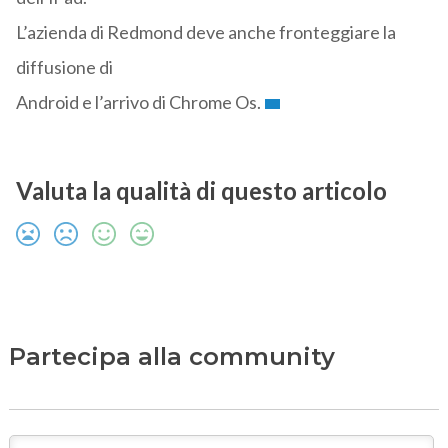
L’azienda di Redmond deve anche fronteggiare la
diffusione di
Android e l’arrivo di Chrome Os.
Valuta la qualità di questo articolo
Partecipa alla community