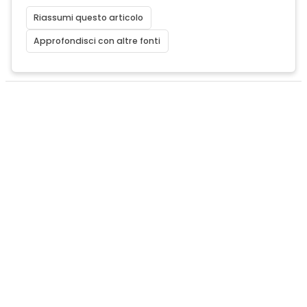
Riassumi questo articolo
Approfondisci con altre fonti