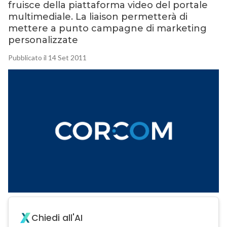
fruisce della piattaforma video del portale
multimediale. La liaison permetterà di
mettere a punto campagne di marketing
personalizzate
Pubblicato il 14 Set 2011
Chiedi all'AI