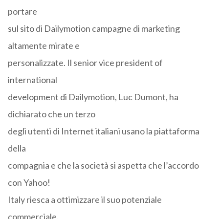
portare
sul sito di Dailymotion campagne di marketing
altamente mirate e
personalizzate. Il senior vice president of
international
development di Dailymotion, Luc Dumont, ha
dichiarato che un terzo
degli utenti di Internet italiani usano la piattaforma
della
compagnia e che la società si aspetta che l’accordo
con Yahoo!
Italy riesca a ottimizzare il suo potenziale
commerciale.