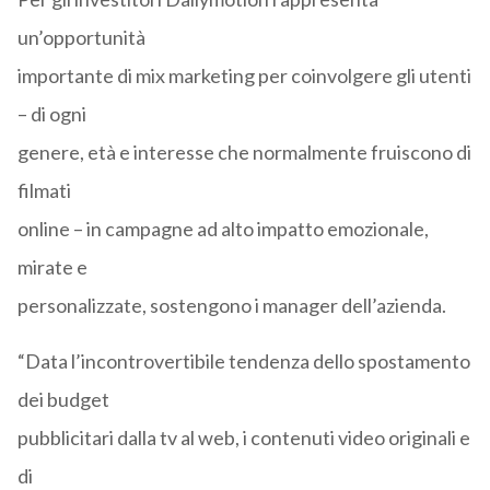
un’opportunità
importante di mix marketing per coinvolgere gli utenti
– di ogni
genere, età e interesse che normalmente fruiscono di
filmati
online – in campagne ad alto impatto emozionale,
mirate e
personalizzate, sostengono i manager dell’azienda.
“Data l’incontrovertibile tendenza dello spostamento
dei budget
pubblicitari dalla tv al web, i contenuti video originali e
di