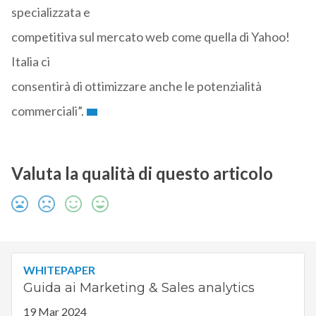
specializzata e
competitiva sul mercato web come quella di Yahoo!
Italia ci
consentirà di ottimizzare anche le potenzialità
commerciali”.
Valuta la qualità di questo articolo
WHITEPAPER
Guida ai Marketing & Sales analytics
19 Mar 2024