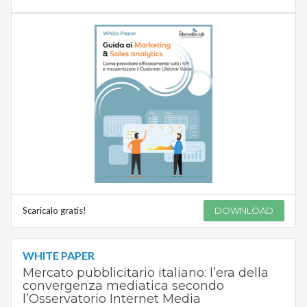
Scaricalo gratis!
DOWNLOAD
WHITE PAPER
Mercato pubblicitario italiano: l’era della
convergenza mediatica secondo
l’Osservatorio Internet Media