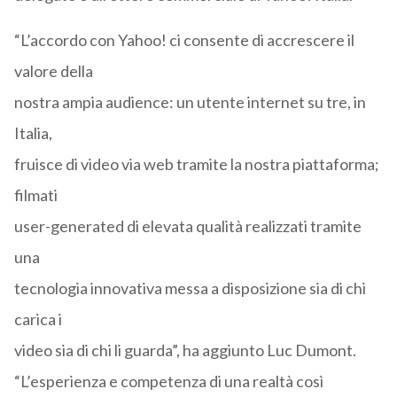
“L’accordo con Yahoo! ci consente di accrescere il
valore della
nostra ampia audience: un utente internet su tre, in
Italia,
fruisce di video via web tramite la nostra piattaforma;
filmati
user-generated di elevata qualità realizzati tramite
una
tecnologia innovativa messa a disposizione sia di chi
carica i
video sia di chi li guarda”, ha aggiunto Luc Dumont.
“L’esperienza e competenza di una realtà così