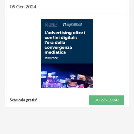
09 Gen 2024
Scaricala gratis!
DOWNLOAD