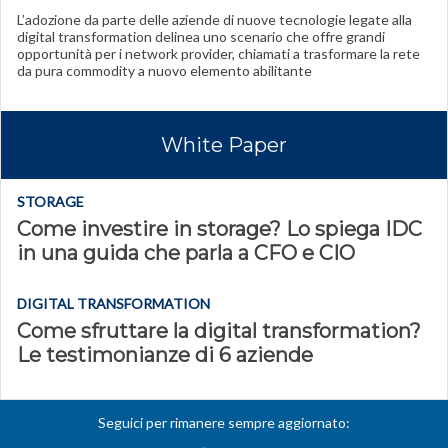
L’adozione da parte delle aziende di nuove tecnologie legate alla
digital transformation delinea uno scenario che offre grandi
opportunità per i network provider, chiamati a trasformare la rete
da pura commodity a nuovo elemento abilitante
White Paper
STORAGE
Come investire in storage? Lo spiega IDC
in una guida che parla a CFO e CIO
DIGITAL TRANSFORMATION
Come sfruttare la digital transformation?
Le testimonianze di 6 aziende
Seguici per rimanere sempre aggiornato: