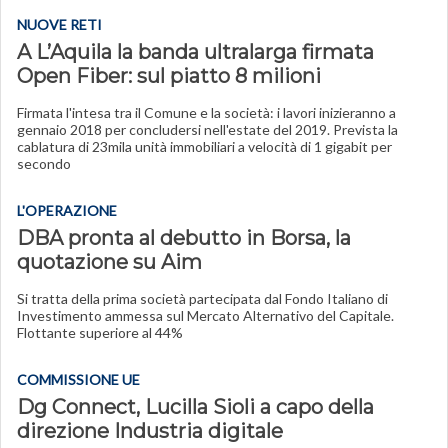
NUOVE RETI
A L’Aquila la banda ultralarga firmata
Open Fiber: sul piatto 8 milioni
Firmata l'intesa tra il Comune e la società: i lavori inizieranno a
gennaio 2018 per concludersi nell'estate del 2019. Prevista la
cablatura di 23mila unità immobiliari a velocità di 1 gigabit per
secondo
L'OPERAZIONE
DBA pronta al debutto in Borsa, la
quotazione su Aim
Si tratta della prima società partecipata dal Fondo Italiano di
Investimento ammessa sul Mercato Alternativo del Capitale.
Flottante superiore al 44%
COMMISSIONE UE
Dg Connect, Lucilla Sioli a capo della
direzione Industria digitale