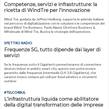
Competenze, servizi e infrastrutture: la
ricetta di WindTre per l’innovazione
Wind Tre, guidata da Jeffrey Hedberg, supporta le aziende italiane
nel percorso di digitalizzazione con le soluzioni e le competenze del
brand Wind Tre Business. Paolo Nanni, Direttore Business &
Wholesale di Wind Tre, illustra le strategie dell’operatore.
SPETTRO RADIO
Frequenze 5G, tutto dipende dai layer di
servizi
Se le frequenze sotto il GigaHertz permetteranno di connettere
devices indoor in ambito smart city, questo non potrà essere
garantito dalle frequenze intermedie (3.4-3.8 GigaHertz), che
saranno invece sempre più utili per fixed wireless e strumenti
outdoor
#TELCO4BUL
L’infrastruttura liquida come abilitatore
della digital transformation delle imprese