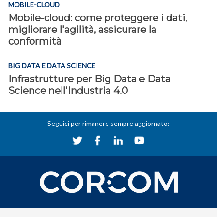
MOBILE-CLOUD
Mobile-cloud: come proteggere i dati,
migliorare l'agilità, assicurare la
conformità
BIG DATA E DATA SCIENCE
Infrastrutture per Big Data e Data
Science nell'Industria 4.0
Seguici per rimanere sempre aggiornato: