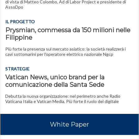
di vista di Matteo Colombo, Ad di Labor Project e presidente di
AssoDpo
IL PROGETTO
Prysmian, commessa da 150 milioni nelle
Filippine
Più forte la presenza sul mercato asiatico: la società realizzerà i
cavi sottomarini per l'operatore elettrico nazionale Ngcp
STRATEGIE
Vatican News, unico brand per la
comunicazione della Santa Sede
Debutta la nuova organizzazione: nel perimetro anche Radio
Vaticana Italia e Vatican Media. Più forte il ruolo del digitale
White Paper