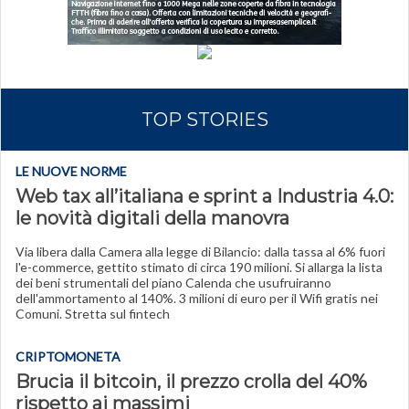
TOP STORIES
LE NUOVE NORME
Web tax all’italiana e sprint a Industria 4.0:
le novità digitali della manovra
Via libera dalla Camera alla legge di Bilancio: dalla tassa al 6% fuori
l'e-commerce, gettito stimato di circa 190 milioni. Si allarga la lista
dei beni strumentali del piano Calenda che usufruiranno
dell'ammortamento al 140%. 3 milioni di euro per il Wifi gratis nei
Comuni. Stretta sul fintech
CRIPTOMONETA
Brucia il bitcoin, il prezzo crolla del 40%
rispetto ai massimi