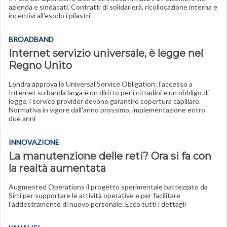
azienda e sindacati. Contratti di solidarierà, ricollocazione interna e
incentivi all'esodo i pilastri
BROADBAND
Internet servizio universale, è legge nel
Regno Unito
Londra approva lo Universal Service Obligation: l'accesso a
Internet su banda larga è un diritto per i cittadini e un obbligo di
legge, i service provider devono garantire copertura capillare.
Normativa in vigore dall'anno prossimo, implementazione entro
due anni
INNOVAZIONE
La manutenzione delle reti? Ora si fa con
la realtà aumentata
Augmented Operations il progetto sperimentale battezzato da
Sirti per supportare le attività operative e per facilitare
l’addestramento di nuovo personale. Ecco tutti i dettagli