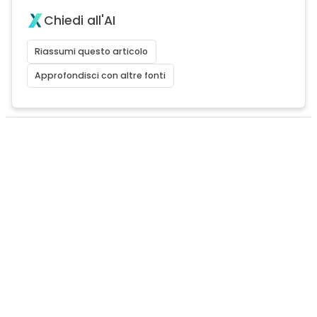
Chiedi all'AI
Riassumi questo articolo
Approfondisci con altre fonti