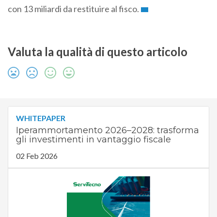
con 13 miliardi da restituire al fisco.
Valuta la qualità di questo articolo
WHITEPAPER
Iperammortamento 2026–2028: trasforma
gli investimenti in vantaggio fiscale
02 Feb 2026