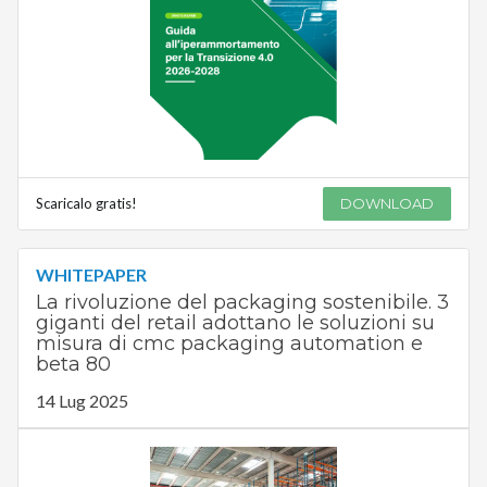
Scaricalo gratis!
DOWNLOAD
WHITEPAPER
La rivoluzione del packaging sostenibile. 3
giganti del retail adottano le soluzioni su
misura di cmc packaging automation e
beta 80
14 Lug 2025