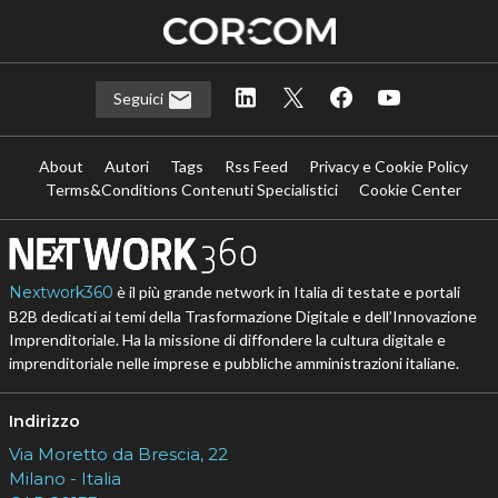
Seguici
About
Autori
Tags
Rss Feed
Privacy e Cookie Policy
Terms&Conditions Contenuti Specialistici
Cookie Center
Nextwork360
è il più grande network in Italia di testate e portali
B2B dedicati ai temi della Trasformazione Digitale e dell’Innovazione
Imprenditoriale. Ha la missione di diffondere la cultura digitale e
imprenditoriale nelle imprese e pubbliche amministrazioni italiane.
Indirizzo
Via Moretto da Brescia, 22
Milano - Italia