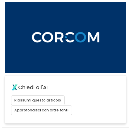
Chiedi all'AI
Riassumi questo articolo
Approfondisci con altre fonti