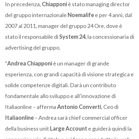
In precedenza,
Chiapponi
è stato managing director
del gruppo internazionale
Noemalife
e per 4 anni, dal
2007 al 2011, manager del gruppo 24 Ore, dove è
stato il responsabile di
System 24
, la concessionaria di
advertising del gruppo.
“
Andrea Chiapponi
è un manager di grande
esperienza, con grandi capacità di visione strategica e
solide competenze digitali. Darà un contributo
fondamentale allo sviluppo e all’innovazione di
Italiaonline – afferma
Antonio Converti
, Ceo di
Italiaonline
– Andrea sarà chief commercial officer
della business unit
Large Account
e guiderà quindi la