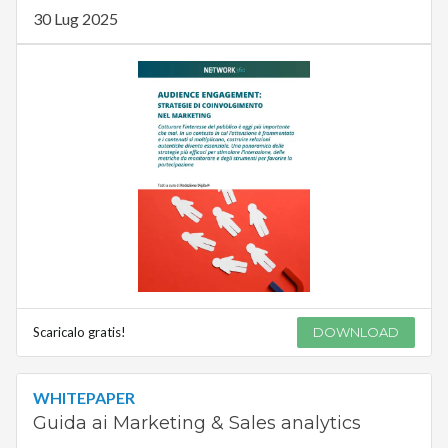
30 Lug 2025
Scaricalo gratis!
DOWNLOAD
WHITEPAPER
Guida ai Marketing & Sales analytics