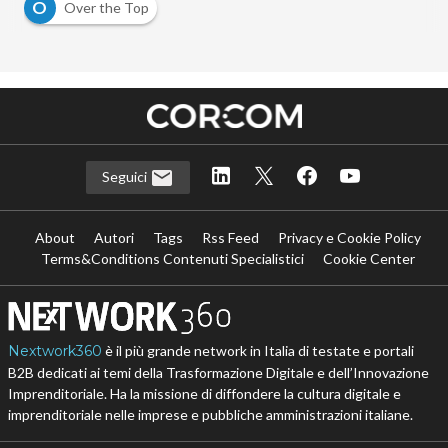
O
Over the Top
Seguici
About
Autori
Tags
Rss Feed
Privacy e Cookie Policy
Terms&Conditions Contenuti Specialistici
Cookie Center
Nextwork360
è il più grande network in Italia di testate e portali
B2B dedicati ai temi della Trasformazione Digitale e dell’Innovazione
Imprenditoriale. Ha la missione di diffondere la cultura digitale e
imprenditoriale nelle imprese e pubbliche amministrazioni italiane.