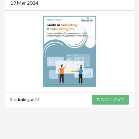
19 Mar 2024
Scaricalo gratis!
DOWNLOAD