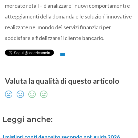
mercato retail – è analizzare i nuovi comportamenti e
atteggiamenti della domanda e le soluzioni innovative
realizzate nel mondo dei servizi finanziari per
soddisfare e fidelizzare il cliente bancario.
Valuta la qualità di questo articolo
Leggi anche:
I migliori conti deposito secondo noi: guida 2026