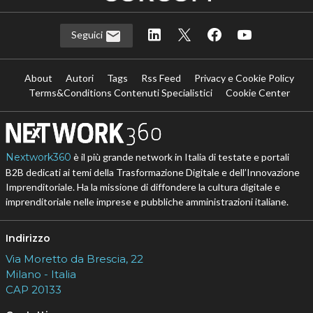
Seguici
About
Autori
Tags
Rss Feed
Privacy e Cookie Policy
Terms&Conditions Contenuti Specialistici
Cookie Center
Nextwork360
è il più grande network in Italia di testate e portali
B2B dedicati ai temi della Trasformazione Digitale e dell’Innovazione
Imprenditoriale. Ha la missione di diffondere la cultura digitale e
imprenditoriale nelle imprese e pubbliche amministrazioni italiane.
Indirizzo
Via Moretto da Brescia, 22
Milano - Italia
CAP 20133