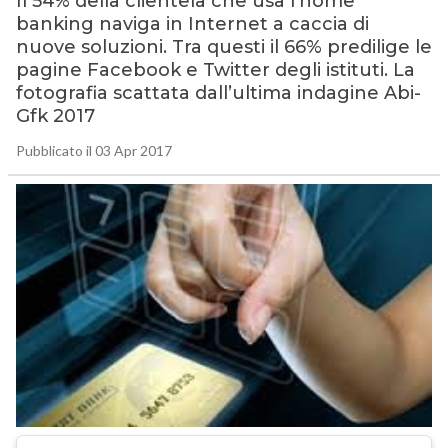
Il 54% della clientela che usa l’home
banking naviga in Internet a caccia di
nuove soluzioni. Tra questi il 66% predilige le
pagine Facebook e Twitter degli istituti. La
fotografia scattata dall’ultima indagine Abi-
Gfk 2017
Pubblicato il 03 Apr 2017