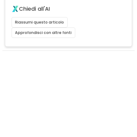
Chiedi all'AI
Riassumi questo articolo
Approfondisci con altre fonti