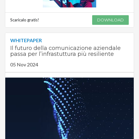
Scaricalo gratis!
DOWNLOAD
WHITEPAPER
Il futuro della comunicazione aziendale
passa per l’infrastuttura più resiliente
05 Nov 2024