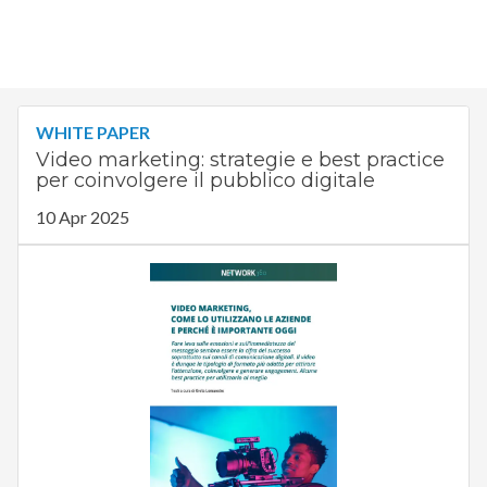
WHITE PAPER
Video marketing: strategie e best practice
per coinvolgere il pubblico digitale
10 Apr 2025