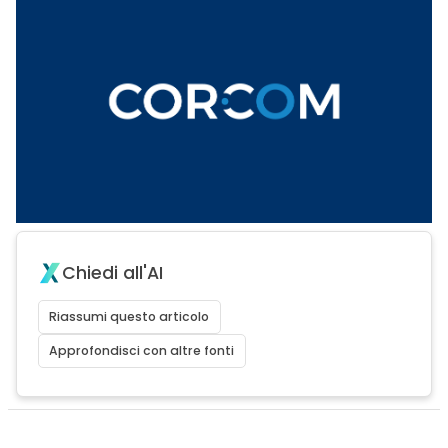
Chiedi all'AI
Riassumi questo articolo
Approfondisci con altre fonti