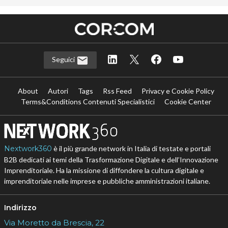
Seguici
About
Autori
Tags
Rss Feed
Privacy e Cookie Policy
Terms&Conditions Contenuti Specialistici
Cookie Center
Nextwork360
è il più grande network in Italia di testate e portali
B2B dedicati ai temi della Trasformazione Digitale e dell’Innovazione
Imprenditoriale. Ha la missione di diffondere la cultura digitale e
imprenditoriale nelle imprese e pubbliche amministrazioni italiane.
Indirizzo
Via Moretto da Brescia, 22