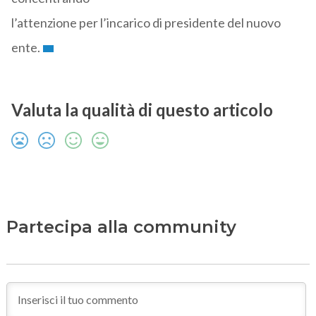
l’attenzione per l’incarico di presidente del nuovo
ente.
Valuta la qualità di questo articolo
Partecipa alla community