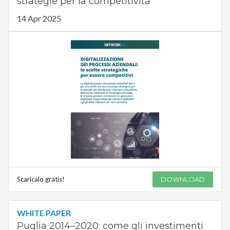
strategie per la competitività
14 Apr 2025
Scaricalo gratis!
DOWNLOAD
WHITE PAPER
Puglia 2014–2020: come gli investimenti