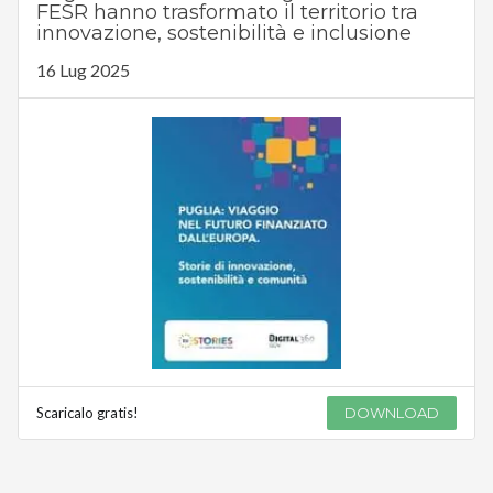
FESR hanno trasformato il territorio tra
innovazione, sostenibilità e inclusione
16 Lug 2025
Scaricalo gratis!
DOWNLOAD