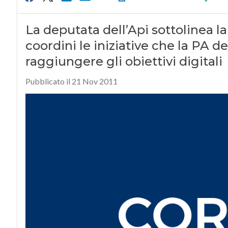
La deputata dell’Api sottolinea la
coordini le iniziative che la PA 
raggiungere gli obiettivi digitali
Pubblicato il 21 Nov 2011