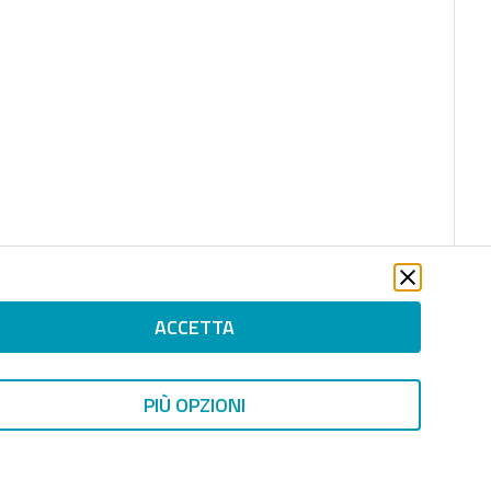
ACCETTA
PIÙ OPZIONI