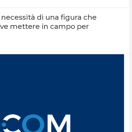
 necessità di una figura che
deve mettere in campo per