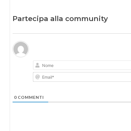
Partecipa alla community
0
COMMENTI