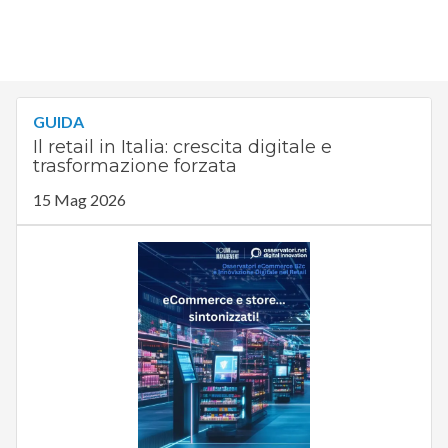
GUIDA
Il retail in Italia: crescita digitale e
trasformazione forzata
15 Mag 2026