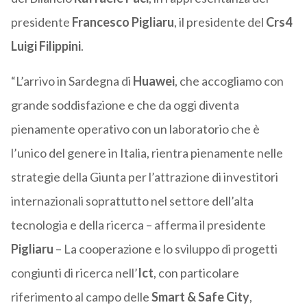
presidente
Francesco Pigliaru
, il presidente del
Crs4
Luigi Filippini
.
“L’arrivo in Sardegna di
Huawei
, che accogliamo con
grande soddisfazione e che da oggi diventa
pienamente operativo con un laboratorio che è
l’unico del genere in Italia, rientra pienamente nelle
strategie della Giunta per l’attrazione di investitori
internazionali soprattutto nel settore dell’alta
tecnologia e della ricerca – afferma il presidente
Pigliaru
– La cooperazione e lo sviluppo di progetti
congiunti di ricerca nell’
Ict
, con particolare
riferimento al campo delle
Smart & Safe City
,