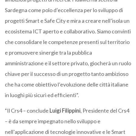
Sardegna come polo d’eccellenza per lo sviluppo di
progetti Smart e Safe City e mira a creare nell’isola un
ecosistema ICT aperto e collaborativo. Siamo convinti
che consolidare le competenze presenti sul territorio
e promuovere sinergie tra la pubblica
amministrazione e il settore privato, giocherà un ruolo
chiave per il successo di un progetto tanto ambizioso
che ha come obiettivo l’evoluzione delle città italiane
in luoghi più sicuri ed efficienti”.
“Il Crs4 – conclude
Luigi
Filippini
, Presidente del Crs4
– è da sempre impegnato nello sviluppo e
nell’applicazione di tecnologie innovative e le Smart