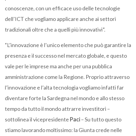
conoscenze, con un efficace uso delle tecnologie
dell’ICT che vogliamo applicare anche ai settori
tradizionali oltre che a quelli più innovativi”.
“L’innovazione è l’unico elemento che può garantire la
presenza e il successo nel mercato globale, e questo
vale per le imprese ma anche per una pubblica
amministrazione come la Regione. Proprio attraverso
l’innovazione e l’alta tecnologia vogliamo infatti far
diventare forte la Sardegna nel mondo e allo stesso
tempo da tutto il mondo attrarre investitori –
sottolinea il vicepresidente
Paci
– Su tutto questo
stiamo lavorando moltissimo: la Giunta crede nelle