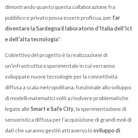
dimostrando quanto questa collaborazione fra
pubblico e privato possa essere proficua, per
far
diventare la Sardegna il laboratorio d’Italia dell’Ict
e dell’alta tecnologia
”.
L’obiettivo del progetto è la realizzazione di
un’infrastruttura sperimentale in cui verranno
sviluppate nuove tecnologie per la connettività
diffusa a scala metropolitana, funzionale allo sviluppo
di modelli matematici volti a risolvere problematiche
legate alle
Smart e Safe City
, la sperimentazione di
sensoristica diffusa per l’acquisizione di grandi moli di
dati che saranno gestiti attraverso lo
sviluppo di