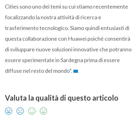
Cities sono uno dei temi su cui stiamo recentemente
focalizzando la nostra attività di ricerca e
trasferimento tecnologico. Siamo quindi entusiasti di
questa collaborazione con Huawei poiché consentirà
di sviluppare nuove soluzioni innovative che potranno
essere sperimentate in Sardegna prima di essere
diffuse nel resto del mondo”.
Valuta la qualità di questo articolo