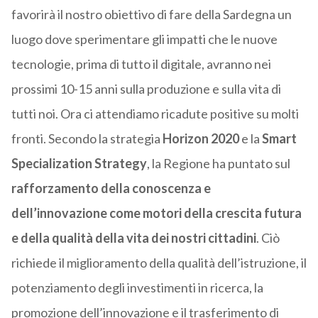
favorirà il nostro obiettivo di fare della Sardegna un
luogo dove sperimentare gli impatti che le nuove
tecnologie, prima di tutto il digitale, avranno nei
prossimi 10-15 anni sulla produzione e sulla vita di
tutti noi. Ora ci attendiamo ricadute positive su molti
fronti. Secondo la strategia
Horizon 2020
e la
Smart
Specialization Strategy
, la Regione ha puntato sul
rafforzamento della conoscenza e
dell’innovazione come motori della crescita futura
e della qualità della vita dei nostri cittadini
. Ciò
richiede il miglioramento della qualità dell’istruzione, il
potenziamento degli investimenti in ricerca, la
promozione dell’innovazione e il trasferimento di