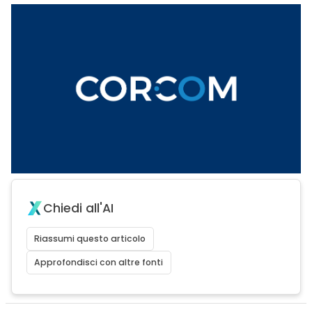
Chiedi all'AI
Riassumi questo articolo
Approfondisci con altre fonti