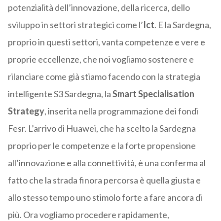
potenzialità dell’innovazione, della ricerca, dello
sviluppo in settori strategici come l’
Ict
. E la Sardegna,
proprio in questi settori, vanta competenze e vere e
proprie eccellenze, che noi vogliamo sostenere e
rilanciare come già stiamo facendo con la strategia
intelligente S3 Sardegna, la
Smart Specialisation
Strategy
, inserita nella programmazione dei fondi
Fesr. L’arrivo di Huawei, che ha scelto la Sardegna
proprio per le competenze e la forte propensione
all’innovazione e alla connettività, è una conferma al
fatto che la strada finora percorsa è quella giusta e
allo stesso tempo uno stimolo forte a fare ancora di
più. Ora vogliamo procedere rapidamente,