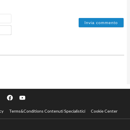
Nome
Email*
cy
Terms&Conditions Contenuti Specialistici
Cookie Center