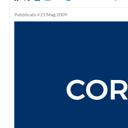
Pubblicato il 21 Mag 2009