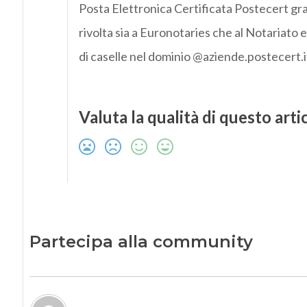
Posta Elettronica Certificata Postecert grat
rivolta sia a Euronotaries che al Notariato 
di caselle nel dominio @aziende.postecert.i
Valuta la qualità di questo arti
Partecipa alla community