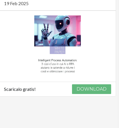
19 Feb 2025
Scaricalo gratis!
DOWNLOAD